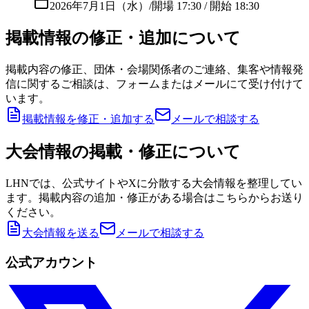
2026年7月1日（水）
/
開場 17:30 / 開始 18:30
掲載情報の修正・追加について
掲載内容の修正、団体・会場関係者のご連絡、集客や情報発
信に関するご相談は、フォームまたはメールにて受け付けて
います。
掲載情報を修正・追加する
メールで相談する
大会情報の掲載・修正について
LHNでは、公式サイトやXに分散する大会情報を整理してい
ます。掲載内容の追加・修正がある場合はこちらからお送り
ください。
大会情報を送る
メールで相談する
公式アカウント