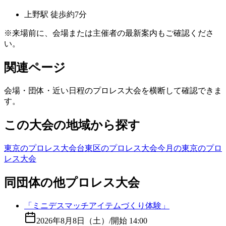
上野
駅
徒歩約7分
※来場前に、会場または主催者の最新案内もご確認くださ
い。
関連ページ
会場・団体・近い日程のプロレス大会を横断して確認できま
す。
この大会の地域から探す
東京のプロレス大会
台東区のプロレス大会
今月の東京のプロ
レス大会
同団体の他プロレス大会
「ミニデスマッチアイテムづくり体験」
2026年8月8日（土）
/
開始 14:00