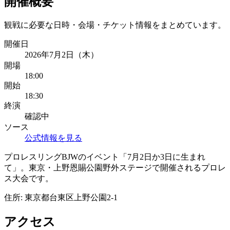
開催概要
観戦に必要な日時・会場・チケット情報をまとめています。
開催日
2026年7月2日（木）
開場
18:00
開始
18:30
終演
確認中
ソース
公式情報を見る
プロレスリングBJWのイベント「7月2日か3日に生まれ
て」。東京・上野恩賜公園野外ステージで開催されるプロレ
ス大会です。
住所:
東京都台東区上野公園2-1
アクセス