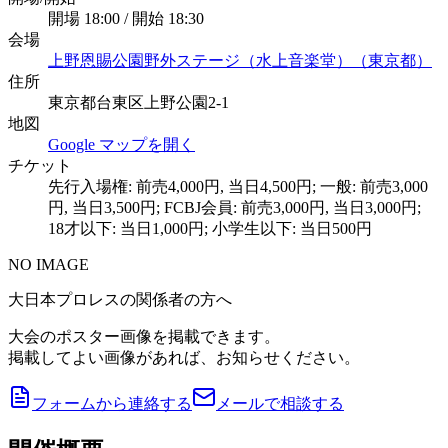
開場 18:00 / 開始 18:30
会場
上野恩賜公園野外ステージ（水上音楽堂）（東京都）
住所
東京都台東区上野公園2-1
地図
Google マップを開く
チケット
先行入場権: 前売4,000円, 当日4,500円; 一般: 前売3,000
円, 当日3,500円; FCBJ会員: 前売3,000円, 当日3,000円;
18才以下: 当日1,000円; 小学生以下: 当日500円
NO IMAGE
大日本プロレスの関係者の方へ
大会のポスター画像を掲載できます。
掲載してよい画像があれば、お知らせください。
フォームから連絡する
メールで相談する