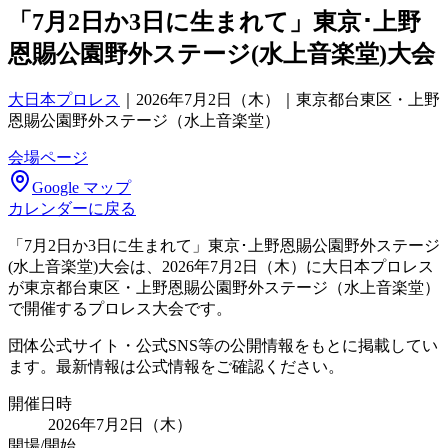
「7月2日か3日に生まれて」東京･上野
恩賜公園野外ステージ(水上音楽堂)大会
大日本プロレス
｜
2026年7月2日（木）｜東京都台東区・上野
恩賜公園野外ステージ（水上音楽堂）
会場ページ
Google マップ
カレンダーに戻る
「7月2日か3日に生まれて」東京･上野恩賜公園野外ステージ
(水上音楽堂)大会は、2026年7月2日（木）に大日本プロレス
が東京都台東区・上野恩賜公園野外ステージ（水上音楽堂）
で開催するプロレス大会です。
団体公式サイト・公式SNS等の公開情報をもとに掲載してい
ます。最新情報は公式情報をご確認ください。
開催日時
2026年7月2日（木）
開場/開始