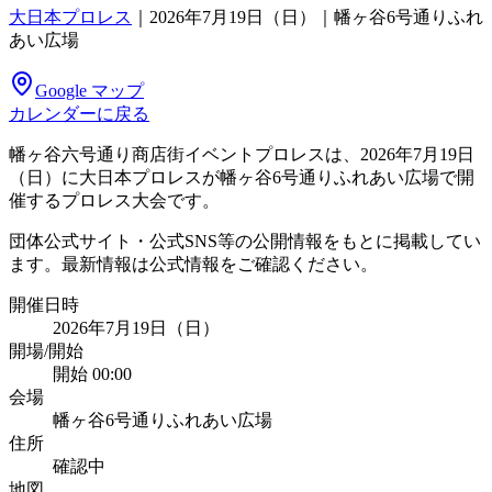
大日本プロレス
｜
2026年7月19日（日）｜幡ヶ谷6号通りふれ
あい広場
Google マップ
カレンダーに戻る
幡ヶ谷六号通り商店街イベントプロレスは、2026年7月19日
（日）に大日本プロレスが幡ヶ谷6号通りふれあい広場で開
催するプロレス大会です。
団体公式サイト・公式SNS等の公開情報をもとに掲載してい
ます。最新情報は公式情報をご確認ください。
開催日時
2026年7月19日（日）
開場/開始
開始 00:00
会場
幡ヶ谷6号通りふれあい広場
住所
確認中
地図