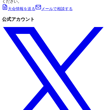
ください。
大会情報を送る
メールで相談する
公式アカウント