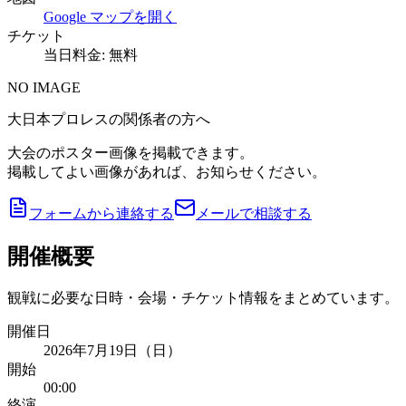
Google マップを開く
チケット
当日料金: 無料
NO IMAGE
大日本プロレスの関係者の方へ
大会のポスター画像を掲載できます。
掲載してよい画像があれば、お知らせください。
フォームから連絡する
メールで相談する
開催概要
観戦に必要な日時・会場・チケット情報をまとめています。
開催日
2026年7月19日（日）
開始
00:00
終演