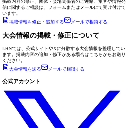
掲載内容の修正、団体・会場関係者のご連絡、集客や情報発
信に関するご相談は、フォームまたはメールにて受け付けて
います。
掲載情報を修正・追加する
メールで相談する
大会情報の掲載・修正について
LHNでは、公式サイトやXに分散する大会情報を整理してい
ます。掲載内容の追加・修正がある場合はこちらからお送り
ください。
大会情報を送る
メールで相談する
公式アカウント