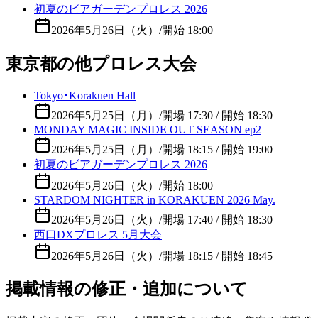
初夏のビアガーデンプロレス 2026
2026年5月26日（火）
/
開始 18:00
東京都の他プロレス大会
Tokyo･Korakuen Hall
2026年5月25日（月）
/
開場 17:30 / 開始 18:30
MONDAY MAGIC INSIDE OUT SEASON ep2
2026年5月25日（月）
/
開場 18:15 / 開始 19:00
初夏のビアガーデンプロレス 2026
2026年5月26日（火）
/
開始 18:00
STARDOM NIGHTER in KORAKUEN 2026 May.
2026年5月26日（火）
/
開場 17:40 / 開始 18:30
西口DXプロレス 5月大会
2026年5月26日（火）
/
開場 18:15 / 開始 18:45
掲載情報の修正・追加について