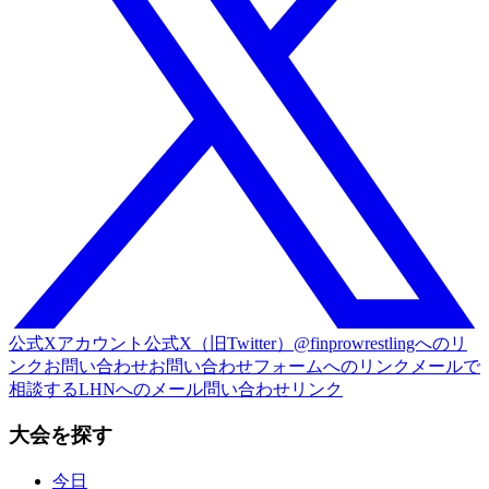
公式Xアカウント
公式X（旧Twitter）@finprowrestlingへのリ
ンク
お問い合わせ
お問い合わせフォームへのリンク
メールで
相談する
LHNへのメール問い合わせリンク
大会を探す
今日