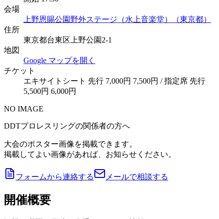
会場
上野恩賜公園野外ステージ（水上音楽堂）（東京都）
住所
東京都台東区上野公園2-1
地図
Google マップを開く
チケット
エキサイトシート 先行 7,000円 7,500円 / 指定席 先行
5,500円 6,000円
NO IMAGE
DDTプロレスリングの関係者の方へ
大会のポスター画像を掲載できます。
掲載してよい画像があれば、お知らせください。
フォームから連絡する
メールで相談する
開催概要