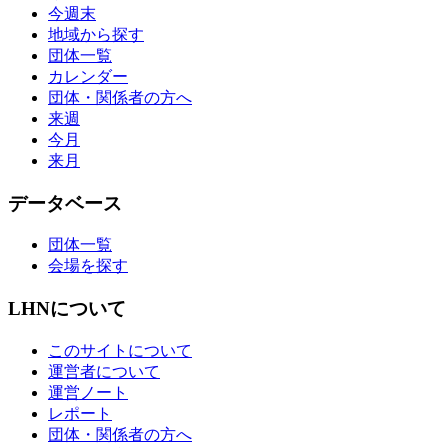
今週末
地域から探す
団体一覧
カレンダー
団体・関係者の方へ
来週
今月
来月
データベース
団体一覧
会場を探す
LHNについて
このサイトについて
運営者について
運営ノート
レポート
団体・関係者の方へ