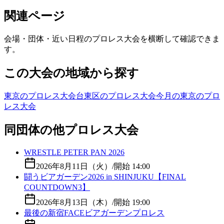
関連ページ
会場・団体・近い日程のプロレス大会を横断して確認できま
す。
この大会の地域から探す
東京のプロレス大会
台東区のプロレス大会
今月の東京のプロ
レス大会
同団体の他プロレス大会
WRESTLE PETER PAN 2026
2026年8月11日（火）
/
開始 14:00
闘うビアガーデン2026 in SHINJUKU【FINAL
COUNTDOWN3】
2026年8月13日（木）
/
開始 19:00
最後の新宿FACEビアガーデンプロレス