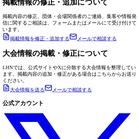
掲載情報の修正・追加について
掲載内容の修正、団体・会場関係者のご連絡、集客や情報発
信に関するご相談は、フォームまたはメールにて受け付けて
います。
掲載情報を修正・追加する
メールで相談する
大会情報の掲載・修正について
LHNでは、公式サイトやXに分散する大会情報を整理してい
ます。掲載内容の追加・修正がある場合はこちらからお送り
ください。
大会情報を送る
メールで相談する
公式アカウント