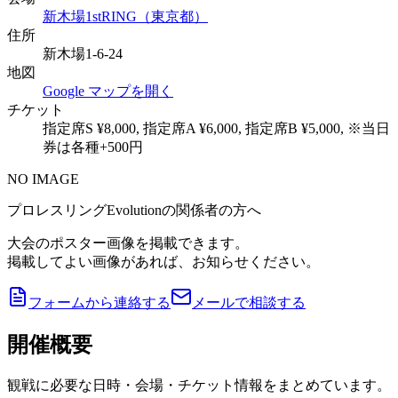
新木場1stRING（東京都）
住所
新木場1-6-24
地図
Google マップを開く
チケット
指定席S ¥8,000, 指定席A ¥6,000, 指定席B ¥5,000, ※当日
券は各種+500円
NO IMAGE
プロレスリングEvolutionの関係者の方へ
大会のポスター画像を掲載できます。
掲載してよい画像があれば、お知らせください。
フォームから連絡する
メールで相談する
開催概要
観戦に必要な日時・会場・チケット情報をまとめています。