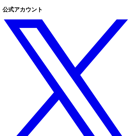
公式アカウント