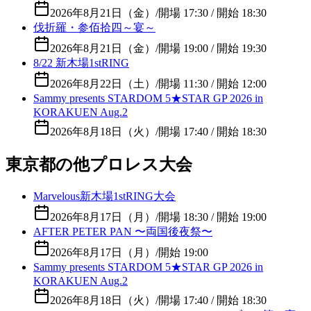
2026年8月21日（金）
/
開場 17:30 / 開始 18:30
伐折羅・参佰拾四～宴～
2026年8月21日（金）
/
開場 19:00 / 開始 19:30
8/22 新木場1stRING
2026年8月22日（土）
/
開場 11:30 / 開始 12:00
Sammy presents STARDOM 5★STAR GP 2026 in
KORAKUEN Aug.2
2026年8月18日（火）
/
開場 17:40 / 開始 18:30
東京都の他プロレス大会
Marvelous新木場1stRING大会
2026年8月17日（月）
/
開場 18:30 / 開始 19:00
AFTER PETER PAN 〜両国後夜祭〜
2026年8月17日（月）
/
開始 19:00
Sammy presents STARDOM 5★STAR GP 2026 in
KORAKUEN Aug.2
2026年8月18日（火）
/
開場 17:40 / 開始 18:30