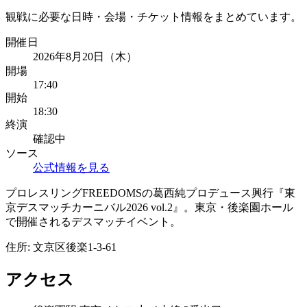
観戦に必要な日時・会場・チケット情報をまとめています。
開催日
2026年8月20日（木）
開場
17:40
開始
18:30
終演
確認中
ソース
公式情報を見る
プロレスリングFREEDOMSの葛西純プロデュース興行『東
京デスマッチカーニバル2026 vol.2』。東京・後楽園ホール
で開催されるデスマッチイベント。
住所:
文京区後楽1-3-61
アクセス