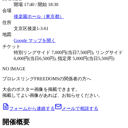
開場 17:40 / 開始 18:30
会場
後楽園ホール（東京都）
住所
文京区後楽1-3-61
地図
Google マップを開く
チケット
特別リングサイド 7,000円(当日7,500円), リングサイド
6,000円(当日6,500円), 指定席 5,000円(当日5,500円)
NO IMAGE
プロレスリングFREEDOMSの関係者の方へ
大会のポスター画像を掲載できます。
掲載してよい画像があれば、お知らせください。
フォームから連絡する
メールで相談する
開催概要