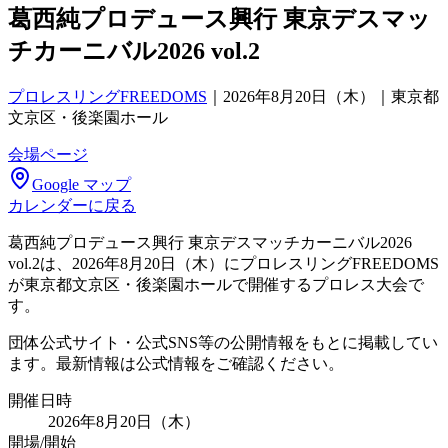
葛西純プロデュース興行 東京デスマッ
チカーニバル2026 vol.2
プロレスリングFREEDOMS
｜
2026年8月20日（木）｜東京都
文京区・後楽園ホール
会場ページ
Google マップ
カレンダーに戻る
葛西純プロデュース興行 東京デスマッチカーニバル2026
vol.2は、2026年8月20日（木）にプロレスリングFREEDOMS
が東京都文京区・後楽園ホールで開催するプロレス大会で
す。
団体公式サイト・公式SNS等の公開情報をもとに掲載してい
ます。最新情報は公式情報をご確認ください。
開催日時
2026年8月20日（木）
開場/開始