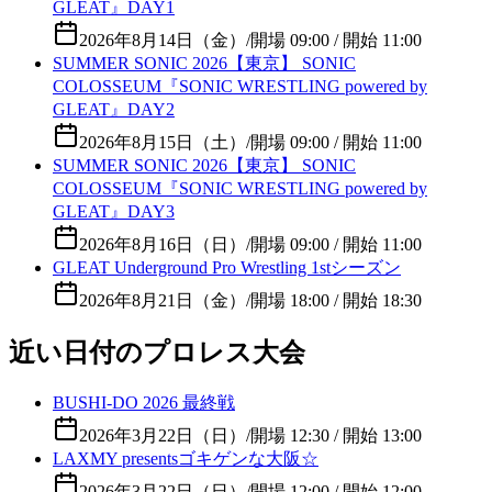
GLEAT』DAY1
2026年8月14日（金）
/
開場 09:00 / 開始 11:00
SUMMER SONIC 2026【東京】 SONIC
COLOSSEUM『SONIC WRESTLING powered by
GLEAT』DAY2
2026年8月15日（土）
/
開場 09:00 / 開始 11:00
SUMMER SONIC 2026【東京】 SONIC
COLOSSEUM『SONIC WRESTLING powered by
GLEAT』DAY3
2026年8月16日（日）
/
開場 09:00 / 開始 11:00
GLEAT Underground Pro Wrestling 1stシーズン
2026年8月21日（金）
/
開場 18:00 / 開始 18:30
近い日付のプロレス大会
BUSHI-DO 2026 最終戦
2026年3月22日（日）
/
開場 12:30 / 開始 13:00
LAXMY presentsゴキゲンな大阪☆
2026年3月22日（日）
/
開場 12:00 / 開始 12:00