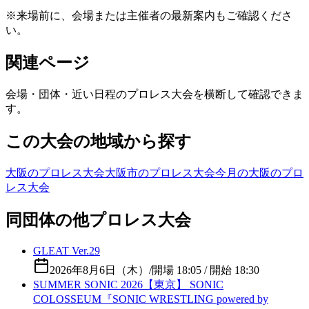
※来場前に、会場または主催者の最新案内もご確認くださ
い。
関連ページ
会場・団体・近い日程のプロレス大会を横断して確認できま
す。
この大会の地域から探す
大阪のプロレス大会
大阪市のプロレス大会
今月の大阪のプロ
レス大会
同団体の他プロレス大会
GLEAT Ver.29
2026年8月6日（木）
/
開場 18:05 / 開始 18:30
SUMMER SONIC 2026【東京】 SONIC
COLOSSEUM『SONIC WRESTLING powered by