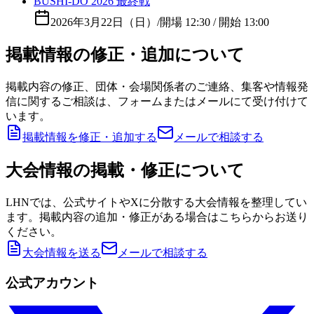
BUSHI-DO 2026 最終戦
2026年3月22日（日）
/
開場 12:30 / 開始 13:00
掲載情報の修正・追加について
掲載内容の修正、団体・会場関係者のご連絡、集客や情報発
信に関するご相談は、フォームまたはメールにて受け付けて
います。
掲載情報を修正・追加する
メールで相談する
大会情報の掲載・修正について
LHNでは、公式サイトやXに分散する大会情報を整理してい
ます。掲載内容の追加・修正がある場合はこちらからお送り
ください。
大会情報を送る
メールで相談する
公式アカウント