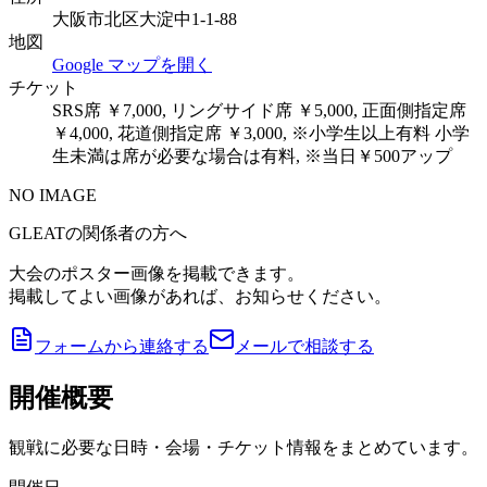
大阪市北区大淀中1-1-88
地図
Google マップを開く
チケット
SRS席 ￥7,000, リングサイド席 ￥5,000, 正面側指定席
￥4,000, 花道側指定席 ￥3,000, ※小学生以上有料 小学
生未満は席が必要な場合は有料, ※当日￥500アップ
NO IMAGE
GLEATの関係者の方へ
大会のポスター画像を掲載できます。
掲載してよい画像があれば、お知らせください。
フォームから連絡する
メールで相談する
開催概要
観戦に必要な日時・会場・チケット情報をまとめています。