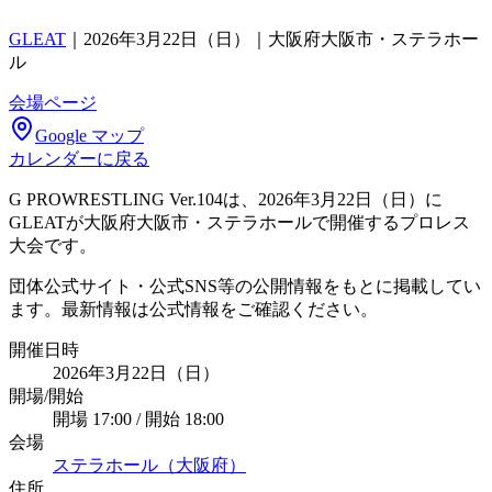
GLEAT
｜
2026年3月22日（日）｜大阪府大阪市・ステラホー
ル
会場ページ
Google マップ
カレンダーに戻る
G PROWRESTLING Ver.104は、2026年3月22日（日）に
GLEATが大阪府大阪市・ステラホールで開催するプロレス
大会です。
団体公式サイト・公式SNS等の公開情報をもとに掲載してい
ます。最新情報は公式情報をご確認ください。
開催日時
2026年3月22日（日）
開場/開始
開場 17:00 / 開始 18:00
会場
ステラホール（大阪府）
住所