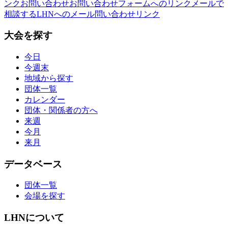
ンク
お問い合わせ
お問い合わせフォームへのリンク
メールで
相談する
LHNへのメール問い合わせリンク
大会を探す
今日
今週末
地域から探す
団体一覧
カレンダー
団体・関係者の方へ
来週
今月
来月
データベース
団体一覧
会場を探す
LHNについて