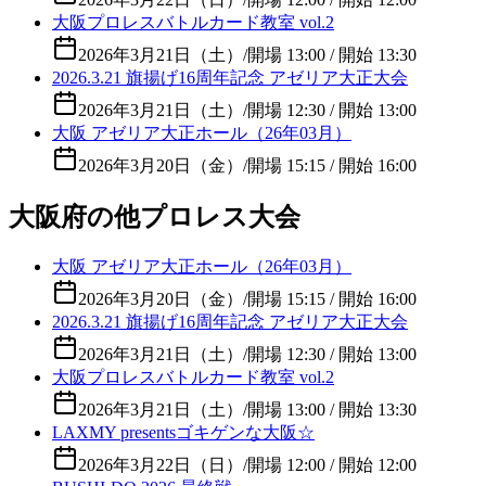
大阪プロレスバトルカード教室 vol.2
2026年3月21日（土）
/
開場 13:00 / 開始 13:30
2026.3.21 旗揚げ16周年記念 アゼリア大正大会
2026年3月21日（土）
/
開場 12:30 / 開始 13:00
大阪 アゼリア大正ホール（26年03月）
2026年3月20日（金）
/
開場 15:15 / 開始 16:00
大阪府の他プロレス大会
大阪 アゼリア大正ホール（26年03月）
2026年3月20日（金）
/
開場 15:15 / 開始 16:00
2026.3.21 旗揚げ16周年記念 アゼリア大正大会
2026年3月21日（土）
/
開場 12:30 / 開始 13:00
大阪プロレスバトルカード教室 vol.2
2026年3月21日（土）
/
開場 13:00 / 開始 13:30
LAXMY presentsゴキゲンな大阪☆
2026年3月22日（日）
/
開場 12:00 / 開始 12:00