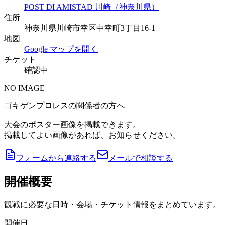
POST DI AMISTAD 川崎（神奈川県）
住所
神奈川県川崎市幸区中幸町3丁目16-1
地図
Google マップを開く
チケット
確認中
NO IMAGE
ゴキゲンプロレスの関係者の方へ
大会のポスター画像を掲載できます。
掲載してよい画像があれば、お知らせください。
フォームから連絡する
メールで相談する
開催概要
観戦に必要な日時・会場・チケット情報をまとめています。
開催日