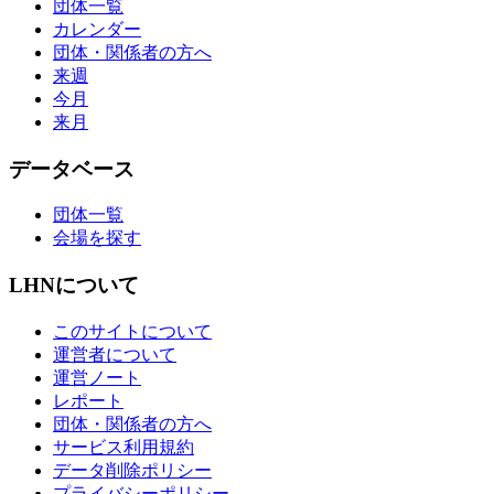
団体一覧
カレンダー
団体・関係者の方へ
来週
今月
来月
データベース
団体一覧
会場を探す
LHNについて
このサイトについて
運営者について
運営ノート
レポート
団体・関係者の方へ
サービス利用規約
データ削除ポリシー
プライバシーポリシー