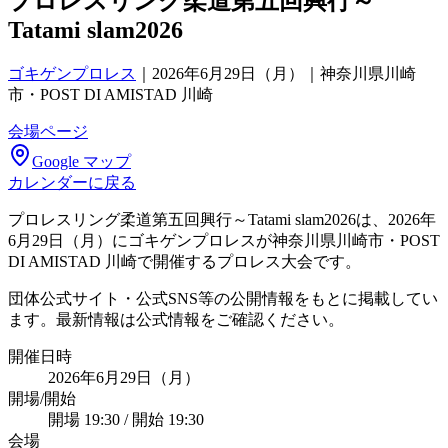
プロレスリング柔道第五回興行～
Tatami slam2026
ゴキゲンプロレス
｜
2026年6月29日（月）｜神奈川県川崎
市・POST DI AMISTAD 川崎
会場ページ
Google マップ
カレンダーに戻る
プロレスリング柔道第五回興行～Tatami slam2026は、2026年
6月29日（月）にゴキゲンプロレスが神奈川県川崎市・POST
DI AMISTAD 川崎で開催するプロレス大会です。
団体公式サイト・公式SNS等の公開情報をもとに掲載してい
ます。最新情報は公式情報をご確認ください。
開催日時
2026年6月29日（月）
開場/開始
開場 19:30 / 開始 19:30
会場