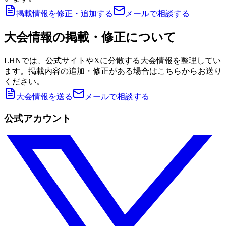
掲載情報を修正・追加する
メールで相談する
大会情報の掲載・修正について
LHNでは、公式サイトやXに分散する大会情報を整理してい
ます。掲載内容の追加・修正がある場合はこちらからお送り
ください。
大会情報を送る
メールで相談する
公式アカウント