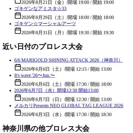
2026年8月21日（金）
/
開場 19:00 / 開始 19:00
ゴキゲンなアミスタ☆33
2026年8月29日（土）
/
開場 18:00 / 開始 18:00
ゴキゲン☆マーシャルアーツ
2026年8月31日（月）
/
開場 19:30 / 開始 19:30
近い日付のプロレス大会
6/6 MARIGOLD SHINING ATTACK 2026（神奈川）
2026年6月6日（土）
/
開場 12:15 / 開始 13:00
It's wave '26〜Jun.〜
2026年6月6日（土）
/
開場 17:30 / 開始 18:00
2026年6月7日（水）開場12:30 開始13:00
2026年6月7日（日）
/
開場 12:30 / 開始 13:00
メルカリPresents NEO GLOBAL TAG LEAGUE 2026
2026年6月3日（水）
/
開場 17:30 / 開始 18:30
神奈川県の他プロレス大会