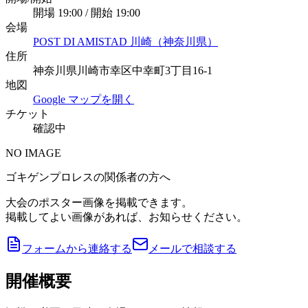
開場 19:00 / 開始 19:00
会場
POST DI AMISTAD 川崎（神奈川県）
住所
神奈川県川崎市幸区中幸町3丁目16-1
地図
Google マップを開く
チケット
確認中
NO IMAGE
ゴキゲンプロレスの関係者の方へ
大会のポスター画像を掲載できます。
掲載してよい画像があれば、お知らせください。
フォームから連絡する
メールで相談する
開催概要