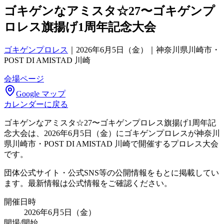
ゴキゲンなアミスタ☆27〜ゴキゲンプ
ロレス旗揚げ1周年記念大会
ゴキゲンプロレス
｜
2026年6月5日（金）｜神奈川県川崎市・
POST DI AMISTAD 川崎
会場ページ
Google マップ
カレンダーに戻る
ゴキゲンなアミスタ☆27〜ゴキゲンプロレス旗揚げ1周年記
念大会は、2026年6月5日（金）にゴキゲンプロレスが神奈川
県川崎市・POST DI AMISTAD 川崎で開催するプロレス大会
です。
団体公式サイト・公式SNS等の公開情報をもとに掲載してい
ます。最新情報は公式情報をご確認ください。
開催日時
2026年6月5日（金）
開場/開始