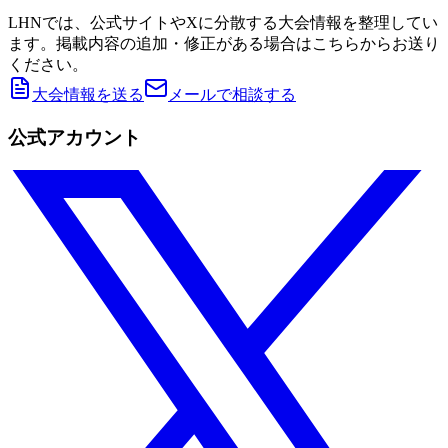
LHNでは、公式サイトやXに分散する大会情報を整理してい
ます。掲載内容の追加・修正がある場合はこちらからお送り
ください。
大会情報を送る
メールで相談する
公式アカウント