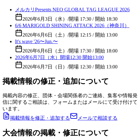
メルカリPresents NEO GLOBAL TAG LEAGUE 2026
2026年6月3日（水）
/
開場 17:30 / 開始 18:30
6/6 MARIGOLD SHINING ATTACK 2026（神奈川）
2026年6月6日（土）
/
開場 12:15 / 開始 13:00
It's wave '26〜Jun.〜
2026年6月6日（土）
/
開場 17:30 / 開始 18:00
2026年6月7日（水）開場12:30 開始13:00
2026年6月7日（日）
/
開場 12:30 / 開始 13:00
掲載情報の修正・追加について
掲載内容の修正、団体・会場関係者のご連絡、集客や情報発
信に関するご相談は、フォームまたはメールにて受け付けて
います。
掲載情報を修正・追加する
メールで相談する
大会情報の掲載・修正について