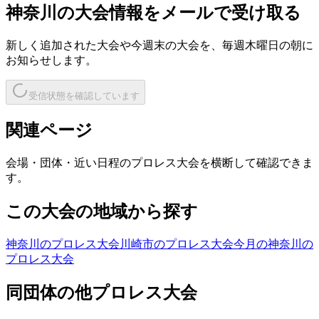
神奈川
の大会情報をメールで受け取る
新しく追加された大会や今週末の大会を、
毎週木曜日の朝
に
お知らせします。
受信状態を確認しています
関連ページ
会場・団体・近い日程のプロレス大会を横断して確認できま
す。
この大会の地域から探す
神奈川のプロレス大会
川崎市のプロレス大会
今月の神奈川の
プロレス大会
同団体の他プロレス大会