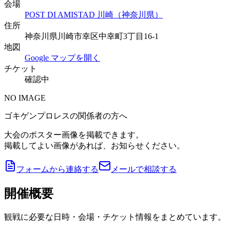
会場
POST DI AMISTAD 川崎（神奈川県）
住所
神奈川県川崎市幸区中幸町3丁目16-1
地図
Google マップを開く
チケット
確認中
NO IMAGE
ゴキゲンプロレスの関係者の方へ
大会のポスター画像を掲載できます。
掲載してよい画像があれば、お知らせください。
フォームから連絡する
メールで相談する
開催概要
観戦に必要な日時・会場・チケット情報をまとめています。