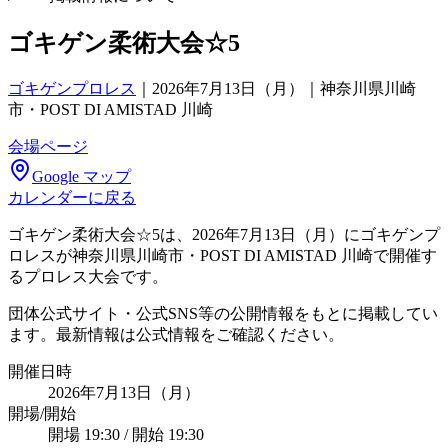
ゴキゲン柔術大会☆5
ゴキゲンプロレス
｜
2026年7月13日（月）｜神奈川県川崎
市・POST DI AMISTAD 川崎
会場ページ
Google マップ
カレンダーに戻る
ゴキゲン柔術大会☆5は、2026年7月13日（月）にゴキゲンプ
ロレスが神奈川県川崎市・POST DI AMISTAD 川崎で開催す
るプロレス大会です。
団体公式サイト・公式SNS等の公開情報をもとに掲載してい
ます。最新情報は公式情報をご確認ください。
開催日時
2026年7月13日（月）
開場/開始
開場 19:30 / 開始 19:30