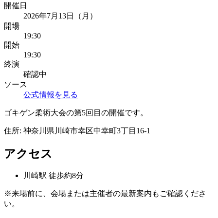
開催日
2026年7月13日（月）
開場
19:30
開始
19:30
終演
確認中
ソース
公式情報を見る
ゴキゲン柔術大会の第5回目の開催です。
住所:
神奈川県川崎市幸区中幸町3丁目16-1
アクセス
川崎
駅
徒歩約8分
※来場前に、会場または主催者の最新案内もご確認くださ
い。