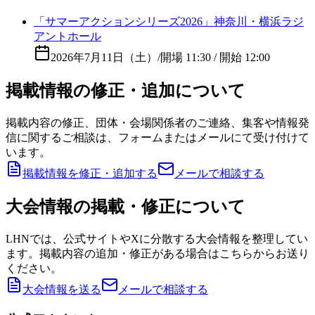
「サマーアクションシリーズ2026」神奈川・横浜ラジ
アントホール
2026年7月11日（土）
/
開場 11:30 / 開始 12:00
掲載情報の修正・追加について
掲載内容の修正、団体・会場関係者のご連絡、集客や情報発
信に関するご相談は、フォームまたはメールにて受け付けて
います。
掲載情報を修正・追加する
メールで相談する
大会情報の掲載・修正について
LHNでは、公式サイトやXに分散する大会情報を整理してい
ます。掲載内容の追加・修正がある場合はこちらからお送り
ください。
大会情報を送る
メールで相談する