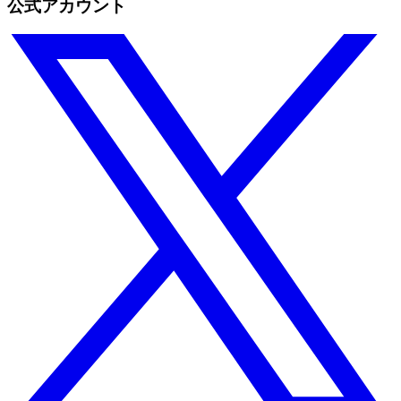
公式アカウント