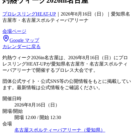
灼熱ウィーク2026in名古屋
プロレスリングHEAT-UP
｜
2026年8月16日（日）｜愛知県名
古屋市・名古屋スポルティーバアリーナ
会場ページ
Google マップ
カレンダーに戻る
灼熱ウィーク2026in名古屋は、2026年8月16日（日）にプロ
レスリングHEAT-UPが愛知県名古屋市・名古屋スポルティ
ーバアリーナで開催するプロレス大会です。
団体公式サイト・公式SNS等の公開情報をもとに掲載してい
ます。最新情報は公式情報をご確認ください。
開催日時
2026年8月16日（日）
開場/開始
開場 12:00 / 開始 12:30
会場
名古屋スポルティーバアリーナ（愛知県）