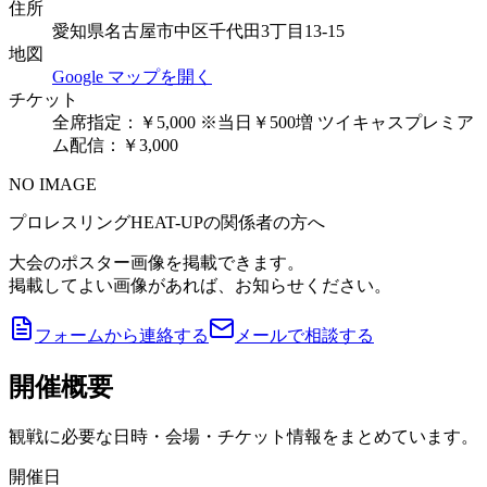
住所
愛知県名古屋市中区千代田3丁目13-15
地図
Google マップを開く
チケット
全席指定：￥5,000 ※当日￥500増 ツイキャスプレミア
ム配信：￥3,000
NO IMAGE
プロレスリングHEAT-UPの関係者の方へ
大会のポスター画像を掲載できます。
掲載してよい画像があれば、お知らせください。
フォームから連絡する
メールで相談する
開催概要
観戦に必要な日時・会場・チケット情報をまとめています。
開催日