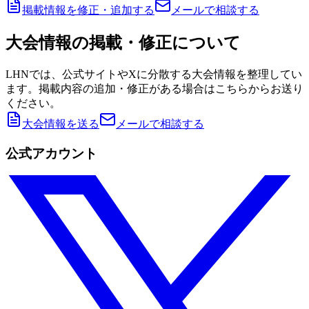
掲載情報を修正・追加する
メールで相談する
大会情報の掲載・修正について
LHNでは、公式サイトやXに分散する大会情報を整理してい
ます。掲載内容の追加・修正がある場合はこちらからお送り
ください。
大会情報を送る
メールで相談する
公式アカウント