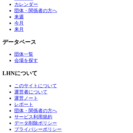
カレンダー
団体・関係者の方へ
来週
今月
来月
データベース
団体一覧
会場を探す
LHNについて
このサイトについて
運営者について
運営ノート
レポート
団体・関係者の方へ
サービス利用規約
データ削除ポリシー
プライバシーポリシー