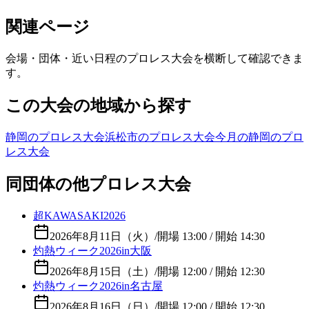
関連ページ
会場・団体・近い日程のプロレス大会を横断して確認できま
す。
この大会の地域から探す
静岡のプロレス大会
浜松市のプロレス大会
今月の静岡のプロ
レス大会
同団体の他プロレス大会
超KAWASAKI2026
2026年8月11日（火）
/
開場 13:00 / 開始 14:30
灼熱ウィーク2026in大阪
2026年8月15日（土）
/
開場 12:00 / 開始 12:30
灼熱ウィーク2026in名古屋
2026年8月16日（日）
/
開場 12:00 / 開始 12:30