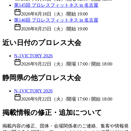
第145回 プロレスフィットネス in 名古屋
2026年8月18日（火）
/
開始 19:00
第146回 プロレスフィットネス in 名古屋
2026年8月25日（火）
/
開始 19:00
近い日付のプロレス大会
N-1VICTORY 2026
2026年9月22日（火）
/
開場 17:00 / 開始 18:00
静岡県の他プロレス大会
N-1VICTORY 2026
2026年9月22日（火）
/
開場 17:00 / 開始 18:00
掲載情報の修正・追加について
掲載内容の修正、団体・会場関係者のご連絡、集客や情報発