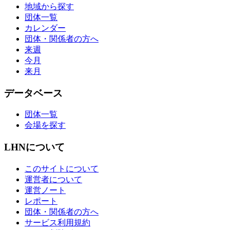
地域から探す
団体一覧
カレンダー
団体・関係者の方へ
来週
今月
来月
データベース
団体一覧
会場を探す
LHNについて
このサイトについて
運営者について
運営ノート
レポート
団体・関係者の方へ
サービス利用規約