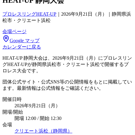
HEAT-UP 静岡大会
プロレスリングHEAT-UP
｜
2026年9月21日（月）｜静岡県浜
松市・クリエート浜松
会場ページ
Google マップ
カレンダーに戻る
HEAT-UP 静岡大会は、2026年9月21日（月）にプロレスリン
グHEAT-UPが静岡県浜松市・クリエート浜松で開催するプ
ロレス大会です。
団体公式サイト・公式SNS等の公開情報をもとに掲載してい
ます。最新情報は公式情報をご確認ください。
開催日時
2026年9月21日（月）
開場/開始
開場 12:00 / 開始 12:30
会場
クリエート浜松（静岡県）