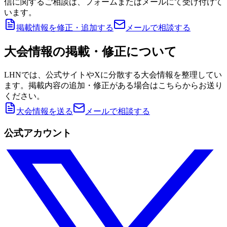
信に関するご相談は、フォームまたはメールにて受け付けて
います。
掲載情報を修正・追加する
メールで相談する
大会情報の掲載・修正について
LHNでは、公式サイトやXに分散する大会情報を整理してい
ます。掲載内容の追加・修正がある場合はこちらからお送り
ください。
大会情報を送る
メールで相談する
公式アカウント