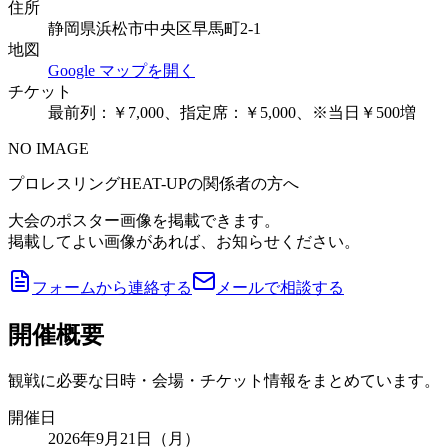
住所
静岡県浜松市中央区早馬町2-1
地図
Google マップを開く
チケット
最前列：￥7,000、指定席：￥5,000、※当日￥500増
NO IMAGE
プロレスリングHEAT-UPの関係者の方へ
大会のポスター画像を掲載できます。
掲載してよい画像があれば、お知らせください。
フォームから連絡する
メールで相談する
開催概要
観戦に必要な日時・会場・チケット情報をまとめています。
開催日
2026年9月21日（月）