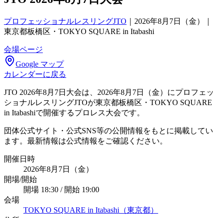
プロフェッショナルレスリングJTO
｜
2026年8月7日（金）｜
東京都板橋区・TOKYO SQUARE in Itabashi
会場ページ
Google マップ
カレンダーに戻る
JTO 2026年8月7日大会は、2026年8月7日（金）にプロフェッ
ショナルレスリングJTOが東京都板橋区・TOKYO SQUARE
in Itabashiで開催するプロレス大会です。
団体公式サイト・公式SNS等の公開情報をもとに掲載してい
ます。最新情報は公式情報をご確認ください。
開催日時
2026年8月7日（金）
開場/開始
開場 18:30 / 開始 19:00
会場
TOKYO SQUARE in Itabashi（東京都）