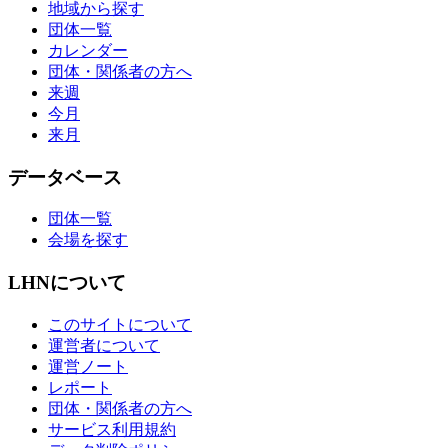
地域から探す
団体一覧
カレンダー
団体・関係者の方へ
来週
今月
来月
データベース
団体一覧
会場を探す
LHNについて
このサイトについて
運営者について
運営ノート
レポート
団体・関係者の方へ
サービス利用規約