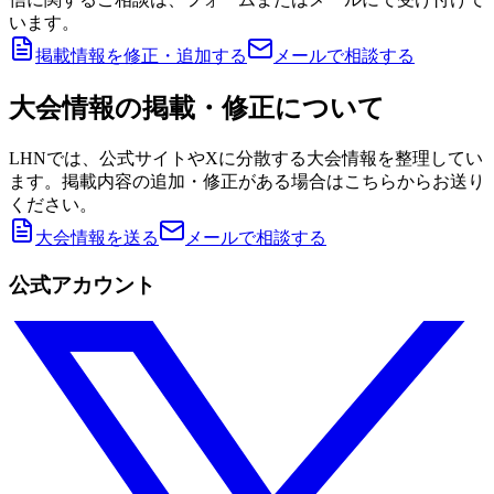
います。
掲載情報を修正・追加する
メールで相談する
大会情報の掲載・修正について
LHNでは、公式サイトやXに分散する大会情報を整理してい
ます。掲載内容の追加・修正がある場合はこちらからお送り
ください。
大会情報を送る
メールで相談する
公式アカウント