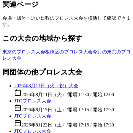
関連ページ
会場・団体・近い日程のプロレス大会を横断して確認できま
す。
この大会の地域から探す
東京のプロレス大会
板橋区のプロレス大会
今月の東京のプロ
レス大会
同団体の他プロレス大会
2026年8月11日（火・祝）大会
2026年8月11日（火）
/
開場 11:30 / 開始 12:00
JTOプロレス大会
2026年8月15日（土）
/
開場 17:15 / 開始 17:30
JTOプロレス大会
2026年8月22日（土）
/
開場 17:15 / 開始 17:30
JTOプロレス大会