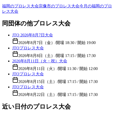
福岡のプロレス大会
宗像市のプロレス大会
今月の福岡のプロ
レス大会
同団体の他プロレス大会
JTO 2026年8月7日大会
2026年8月7日（金）
/
開場 18:30 / 開始 19:00
JTOプロレス大会
2026年8月8日（土）
/
開場 17:15 / 開始 17:30
2026年8月11日（火・祝）大会
2026年8月11日（火）
/
開場 11:30 / 開始 12:00
JTOプロレス大会
2026年8月15日（土）
/
開場 17:15 / 開始 17:30
JTOプロレス大会
2026年8月22日（土）
/
開場 17:15 / 開始 17:30
近い日付のプロレス大会