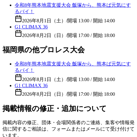
令和8年熊本地震支援大会 飯塚から、熊本ば元気にす
るバイ！
2026年8月1日（土）
/
開場 13:00 / 開始 14:00
G1 CLIMAX 36
2026年8月2日（日）
/
開場 17:00 / 開始 18:00
福岡県の他プロレス大会
令和8年熊本地震支援大会 飯塚から、熊本ば元気にす
るバイ！
2026年8月1日（土）
/
開場 13:00 / 開始 14:00
G1 CLIMAX 36
2026年8月2日（日）
/
開場 17:00 / 開始 18:00
掲載情報の修正・追加について
掲載内容の修正、団体・会場関係者のご連絡、集客や情報発
信に関するご相談は、フォームまたはメールにて受け付けて
います。