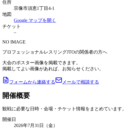
住所
宗像市須恵1丁目4-1
地図
Google マップを開く
チケット
–
NO IMAGE
プロフェッショナルレスリングJTOの関係者の方へ
大会のポスター画像を掲載できます。
掲載してよい画像があれば、お知らせください。
フォームから連絡する
メールで相談する
開催概要
観戦に必要な日時・会場・チケット情報をまとめています。
開催日
2026年7月31日（金）