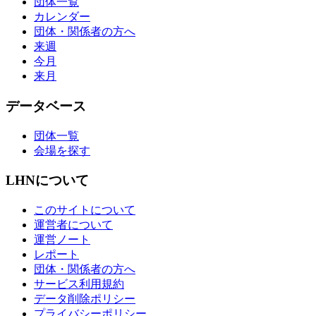
団体一覧
カレンダー
団体・関係者の方へ
来週
今月
来月
データベース
団体一覧
会場を探す
LHNについて
このサイトについて
運営者について
運営ノート
レポート
団体・関係者の方へ
サービス利用規約
データ削除ポリシー
プライバシーポリシー