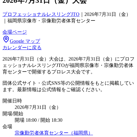
2026年7月31日（金）大会
プロフェッショナルレスリングJTO
｜
2026年7月31日（金）
｜福岡県宗像市・宗像勤労者体育センター
会場ページ
Google マップ
カレンダーに戻る
2026年7月31日（金）大会は、2026年7月31日（金）にプロフ
ェッショナルレスリングJTOが福岡県宗像市・宗像勤労者体
育センターで開催するプロレス大会です。
団体公式サイト・公式SNS等の公開情報をもとに掲載してい
ます。最新情報は公式情報をご確認ください。
開催日時
2026年7月31日（金）
開場/開始
開場 18:00 / 開始 18:30
会場
宗像勤労者体育センター（福岡県）