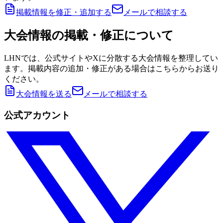
掲載情報を修正・追加する
メールで相談する
大会情報の掲載・修正について
LHNでは、公式サイトやXに分散する大会情報を整理してい
ます。掲載内容の追加・修正がある場合はこちらからお送り
ください。
大会情報を送る
メールで相談する
公式アカウント