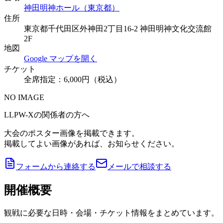
神田明神ホール（東京都）
住所
東京都千代田区外神田2丁目16-2 神田明神文化交流館
2F
地図
Google マップを開く
チケット
全席指定：6,000円（税込）
NO IMAGE
LLPW-Xの関係者の方へ
大会のポスター画像を掲載できます。
掲載してよい画像があれば、お知らせください。
フォームから連絡する
メールで相談する
開催概要
観戦に必要な日時・会場・チケット情報をまとめています。