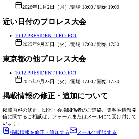
2026年11月2日（月）
/
開場 18:00 / 開始 19:00
近い日付のプロレス大会
10.12 PRESIDENT PROJECT
2025年9月23日（火）
/
開場 17:00 / 開始 17:30
東京都の他プロレス大会
10.12 PRESIDENT PROJECT
2025年9月23日（火）
/
開場 17:00 / 開始 17:30
掲載情報の修正・追加について
掲載内容の修正、団体・会場関係者のご連絡、集客や情報発
信に関するご相談は、フォームまたはメールにて受け付けて
います。
掲載情報を修正・追加する
メールで相談する