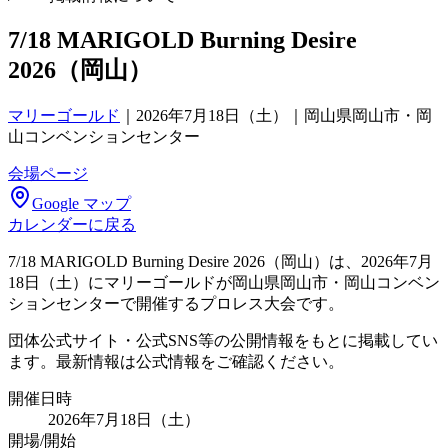
7/18 MARIGOLD Burning Desire
2026（岡山）
マリーゴールド
｜
2026年7月18日（土）｜岡山県岡山市・岡
山コンベンションセンター
会場ページ
Google マップ
カレンダーに戻る
7/18 MARIGOLD Burning Desire 2026（岡山）は、2026年7月
18日（土）にマリーゴールドが岡山県岡山市・岡山コンベン
ションセンターで開催するプロレス大会です。
団体公式サイト・公式SNS等の公開情報をもとに掲載してい
ます。最新情報は公式情報をご確認ください。
開催日時
2026年7月18日（土）
開場/開始