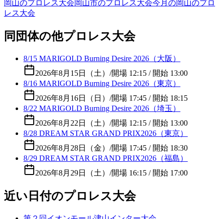
岡山のプロレス大会
岡山市のプロレス大会
今月の岡山のプロ
レス大会
同団体の他プロレス大会
8/15 MARIGOLD Burning Desire 2026（大阪）
2026年8月15日（土）
/
開場 12:15 / 開始 13:00
8/16 MARIGOLD Burning Desire 2026（東京）
2026年8月16日（日）
/
開場 17:45 / 開始 18:15
8/22 MARIGOLD Burning Desire 2026（埼玉）
2026年8月22日（土）
/
開場 12:15 / 開始 13:00
8/28 DREAM STAR GRAND PRIX2026（東京）
2026年8月28日（金）
/
開場 17:45 / 開始 18:30
8/29 DREAM STAR GRAND PRIX2026（福島）
2026年8月29日（土）
/
開場 16:15 / 開始 17:00
近い日付のプロレス大会
第２回イオンモール津山インター大会