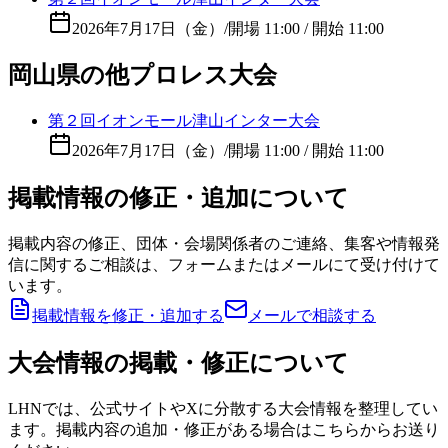
2026年7月17日（金）
/
開場 11:00 / 開始 11:00
岡山県の他プロレス大会
第２回イオンモール津山インター大会
2026年7月17日（金）
/
開場 11:00 / 開始 11:00
掲載情報の修正・追加について
掲載内容の修正、団体・会場関係者のご連絡、集客や情報発
信に関するご相談は、フォームまたはメールにて受け付けて
います。
掲載情報を修正・追加する
メールで相談する
大会情報の掲載・修正について
LHNでは、公式サイトやXに分散する大会情報を整理してい
ます。掲載内容の追加・修正がある場合はこちらからお送り