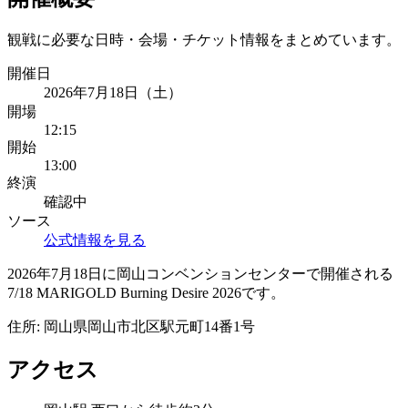
観戦に必要な日時・会場・チケット情報をまとめています。
開催日
2026年7月18日（土）
開場
12:15
開始
13:00
終演
確認中
ソース
公式情報を見る
2026年7月18日に岡山コンベンションセンターで開催される
7/18 MARIGOLD Burning Desire 2026です。
住所:
岡山県岡山市北区駅元町14番1号
アクセス