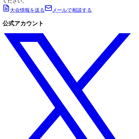
ください。
大会情報を送る
メールで相談する
公式アカウント