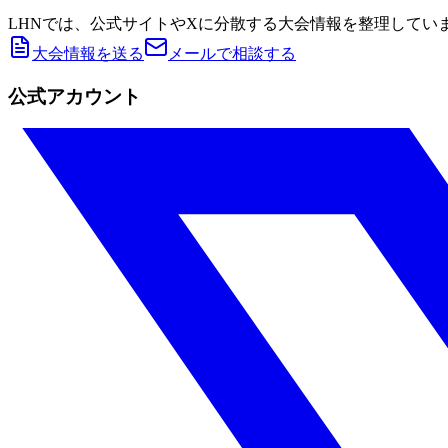
LHNでは、公式サイトやXに分散する大会情報を整理してい
大会情報を送る
メールで相談する
公式アカウント