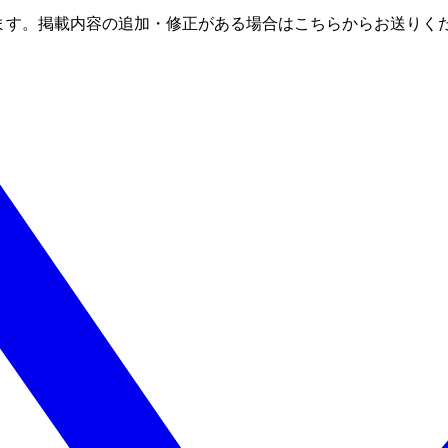
ます。掲載内容の追加・修正がある場合はこちらからお送りく