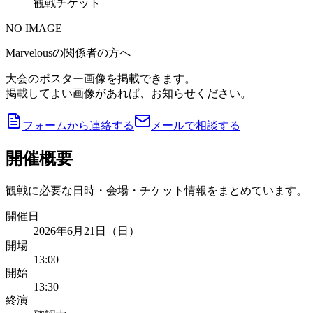
観戦チケット
NO IMAGE
Marvelousの関係者の方へ
大会のポスター画像を掲載できます。
掲載してよい画像があれば、お知らせください。
フォームから連絡する
メールで相談する
開催概要
観戦に必要な日時・会場・チケット情報をまとめています。
開催日
2026年6月21日（日）
開場
13:00
開始
13:30
終演