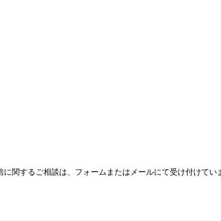
信に関するご相談は、フォームまたはメールにて受け付けてい