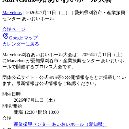
Marvelous
｜
2026年7月11日（土）｜愛知県刈谷市・産業振興
センター あいおいホール
会場ページ
Google マップ
カレンダーに戻る
Marvelous刈谷あいおいホール大会は、2026年7月11日（土）
にMarvelousが愛知県刈谷市・産業振興センター あいおいホ
ールで開催するプロレス大会です。
団体公式サイト・公式SNS等の公開情報をもとに掲載してい
ます。最新情報は公式情報をご確認ください。
開催日時
2026年7月11日（土）
開場/開始
開場 12:30 / 開始 13:00
会場
産業振興センター あいおいホール（愛知県）