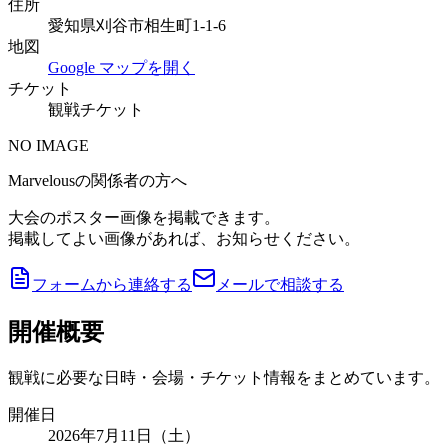
住所
愛知県刈谷市相生町1-1-6
地図
Google マップを開く
チケット
観戦チケット
NO IMAGE
Marvelousの関係者の方へ
大会のポスター画像を掲載できます。
掲載してよい画像があれば、お知らせください。
フォームから連絡する
メールで相談する
開催概要
観戦に必要な日時・会場・チケット情報をまとめています。
開催日
2026年7月11日（土）