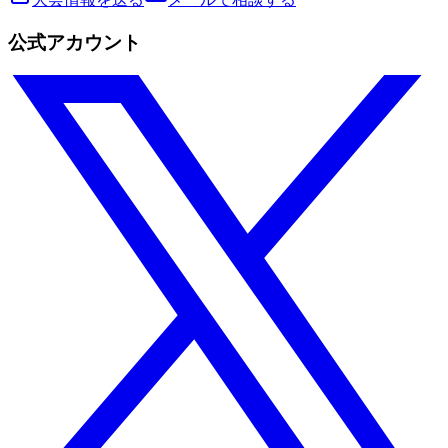
公式アカウント