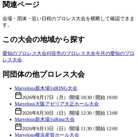
関連ページ
会場・団体・近い日程のプロレス大会を横断して確認できま
す。
この大会の地域から探す
愛知のプロレス大会
刈谷市のプロレス大会
今月の愛知のプロ
レス大会
同団体の他プロレス大会
Marvelous新木場1stRING大会
2026年8月17日（月）
/
開場 18:30 / 開始 19:00
Marvelous大阪アゼリア大正ホール大会
2026年8月30日（日）
/
開場 12:30 / 開始 13:00
Marvelous新木場1stRing大会
2026年9月13日（日）
/
開場 11:30 / 開始 12:00
Marvelous横浜産貿ホール大会