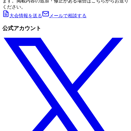
ます。掲載内容の追加・修正がある場合はこちらからお送り
ください。
大会情報を送る
メールで相談する
公式アカウント