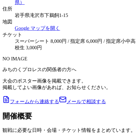
県）
住所
岩手県滝沢市下鵜飼1-15
地図
Google マップを開く
チケット
スーパーシート 8,000円 / 指定席 6,000円 / 指定席小中高
校生 3,000円
NO IMAGE
みちのくプロレスの関係者の方へ
大会のポスター画像を掲載できます。
掲載してよい画像があれば、お知らせください。
フォームから連絡する
メールで相談する
開催概要
観戦に必要な日時・会場・チケット情報をまとめています。