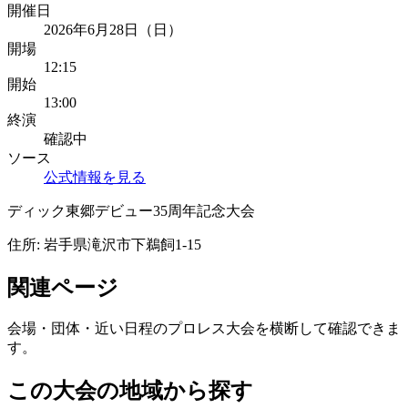
開催日
2026年6月28日（日）
開場
12:15
開始
13:00
終演
確認中
ソース
公式情報を見る
ディック東郷デビュー35周年記念大会
住所:
岩手県滝沢市下鵜飼1-15
関連ページ
会場・団体・近い日程のプロレス大会を横断して確認できま
す。
この大会の地域から探す