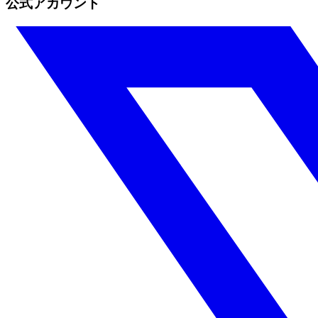
公式アカウント