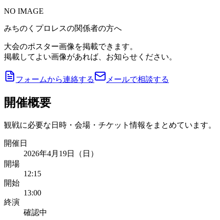
NO IMAGE
みちのくプロレスの関係者の方へ
大会のポスター画像を掲載できます。
掲載してよい画像があれば、お知らせください。
フォームから連絡する
メールで相談する
開催概要
観戦に必要な日時・会場・チケット情報をまとめています。
開催日
2026年4月19日（日）
開場
12:15
開始
13:00
終演
確認中