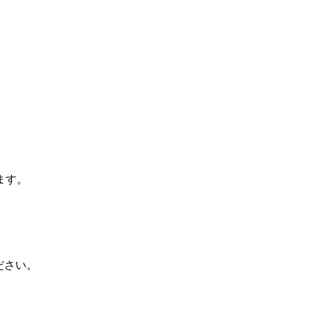
ます。
ださい。