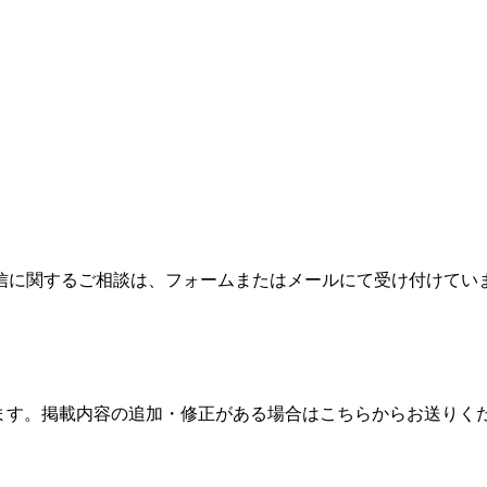
信に関するご相談は、フォームまたはメールにて受け付けてい
ます。掲載内容の追加・修正がある場合はこちらからお送りく