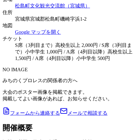
松島町文化観光交流館（宮城県）
住所
宮城県宮城郡松島町磯崎字浜1-2
地図
Google マップを開く
チケット
S席（3列目まで）高校生以上 2,000円 / S席（3列目ま
で）小中学生 1,000円 / A席（4列目以降）高校生以上
1,500円 / A席（4列目以降）小中学生 500円
NO IMAGE
みちのくプロレスの関係者の方へ
大会のポスター画像を掲載できます。
掲載してよい画像があれば、お知らせください。
フォームから連絡する
メールで相談する
開催概要