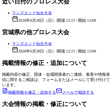
近い日付のプロレス大会
ランズエンド仙台大会
2026年6月28日（日）
/
開場 12:15 / 開始 13:00
宮城県の他プロレス大会
ランズエンド仙台大会
2026年6月28日（日）
/
開場 12:15 / 開始 13:00
掲載情報の修正・追加について
掲載内容の修正、団体・会場関係者のご連絡、集客や情報発
信に関するご相談は、フォームまたはメールにて受け付けて
います。
掲載情報を修正・追加する
メールで相談する
大会情報の掲載・修正について