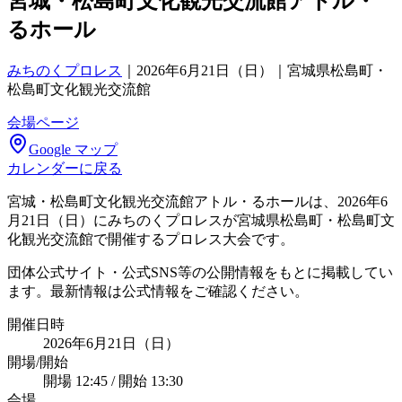
宮城・松島町文化観光交流館アトル・
るホール
みちのくプロレス
｜
2026年6月21日（日）｜宮城県松島町・
松島町文化観光交流館
会場ページ
Google マップ
カレンダーに戻る
宮城・松島町文化観光交流館アトル・るホールは、2026年6
月21日（日）にみちのくプロレスが宮城県松島町・松島町文
化観光交流館で開催するプロレス大会です。
団体公式サイト・公式SNS等の公開情報をもとに掲載してい
ます。最新情報は公式情報をご確認ください。
開催日時
2026年6月21日（日）
開場/開始
開場 12:45 / 開始 13:30
会場