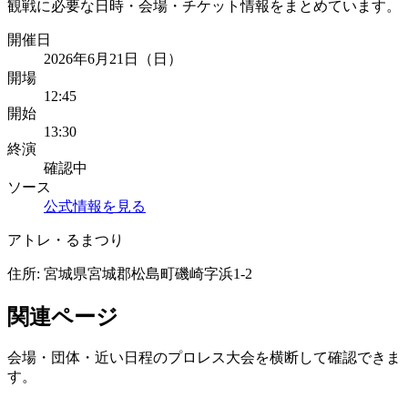
観戦に必要な日時・会場・チケット情報をまとめています。
開催日
2026年6月21日（日）
開場
12:45
開始
13:30
終演
確認中
ソース
公式情報を見る
アトレ・るまつり
住所:
宮城県宮城郡松島町磯崎字浜1-2
関連ページ
会場・団体・近い日程のプロレス大会を横断して確認できま
す。