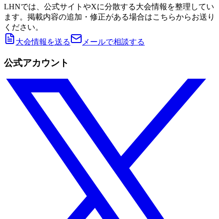
LHNでは、公式サイトやXに分散する大会情報を整理してい
ます。掲載内容の追加・修正がある場合はこちらからお送り
ください。
大会情報を送る
メールで相談する
公式アカウント