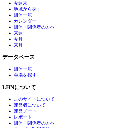
今週末
地域から探す
団体一覧
カレンダー
団体・関係者の方へ
来週
今月
来月
データベース
団体一覧
会場を探す
LHNについて
このサイトについて
運営者について
運営ノート
レポート
団体・関係者の方へ