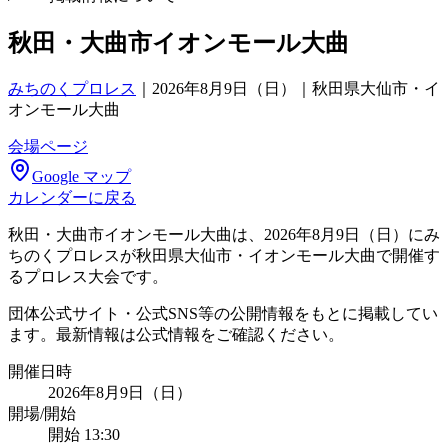
秋田・大曲市イオンモール大曲
みちのくプロレス
｜
2026年8月9日（日）｜秋田県大仙市・イ
オンモール大曲
会場ページ
Google マップ
カレンダーに戻る
秋田・大曲市イオンモール大曲は、2026年8月9日（日）にみ
ちのくプロレスが秋田県大仙市・イオンモール大曲で開催す
るプロレス大会です。
団体公式サイト・公式SNS等の公開情報をもとに掲載してい
ます。最新情報は公式情報をご確認ください。
開催日時
2026年8月9日（日）
開場/開始
開始 13:30