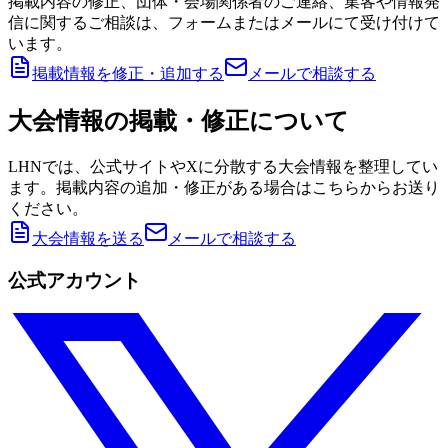
掲載内容の修正、団体・会場関係者のご連絡、集客や情報発
信に関するご相談は、フォームまたはメールにて受け付けて
います。
掲載情報を修正・追加する
メールで相談する
大会情報の掲載・修正について
LHNでは、公式サイトやXに分散する大会情報を整理してい
ます。掲載内容の追加・修正がある場合はこちらからお送り
ください。
大会情報を送る
メールで相談する
公式アカウント