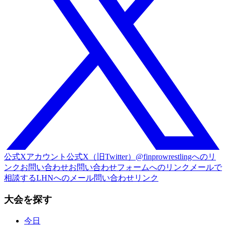
公式Xアカウント
公式X（旧Twitter）@finprowrestlingへのリ
ンク
お問い合わせ
お問い合わせフォームへのリンク
メールで
相談する
LHNへのメール問い合わせリンク
大会を探す
今日