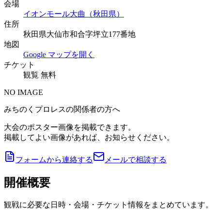
会場
イオンモール大曲（秋田県）
住所
秋田県大仙市和合字坪立177番地
地図
Google マップを開く
チケット
観覧 無料
NO IMAGE
みちのくプロレスの関係者の方へ
大会のポスター画像を掲載できます。
掲載してよい画像があれば、お知らせください。
フォームから連絡する
メールで相談する
開催概要
観戦に必要な日時・会場・チケット情報をまとめています。