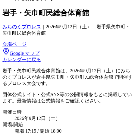
岩手・矢巾町民総合体育館
みちのくプロレス
｜
2026年9月12日（土）｜岩手県矢巾町・
矢巾町民総合体育館
会場ページ
Google マップ
カレンダーに戻る
岩手・矢巾町民総合体育館は、2026年9月12日（土）にみち
のくプロレスが岩手県矢巾町・矢巾町民総合体育館で開催す
るプロレス大会です。
団体公式サイト・公式SNS等の公開情報をもとに掲載してい
ます。最新情報は公式情報をご確認ください。
開催日時
2026年9月12日（土）
開場/開始
開場 17:15 / 開始 18:00