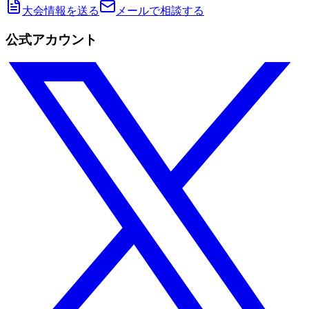
大会情報を送る
メールで相談する
公式アカウント