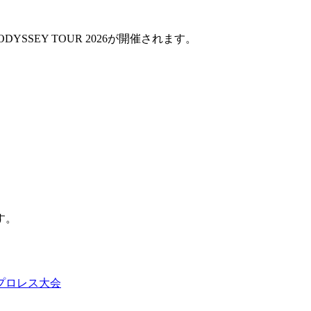
DYSSEY TOUR 2026が開催されます。
。
す。
プロレス大会