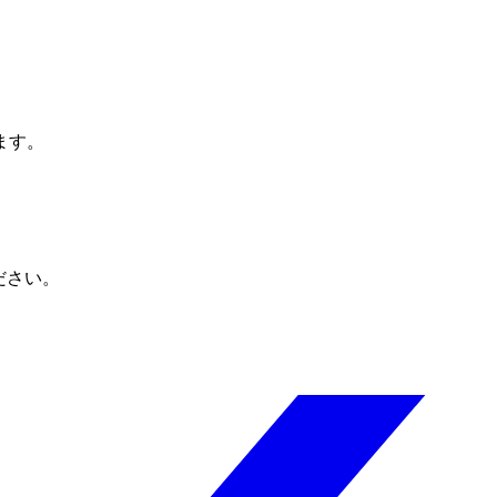
ます。
ださい。