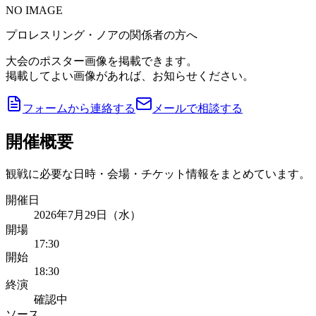
NO IMAGE
プロレスリング・ノアの関係者の方へ
大会のポスター画像を掲載できます。
掲載してよい画像があれば、お知らせください。
フォームから連絡する
メールで相談する
開催概要
観戦に必要な日時・会場・チケット情報をまとめています。
開催日
2026年7月29日（水）
開場
17:30
開始
18:30
終演
確認中
ソース