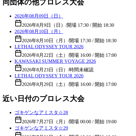
同団体の他プロレス大会
2026年08月09日（日）
2026年8月9日（日）
/
開場 17:30 / 開始 18:30
2026年08月10日（月）
2026年8月10日（月）
/
開場 17:30 / 開始 18:30
LETHAL ODYSSEY TOUR 2026
2026年8月22日（土）
/
開場 16:00 / 開始 17:00
KAWASAKI SUMMER VOYAGE 2026
2026年8月23日（日）
/
時間未確認
LETHAL ODYSSEY TOUR 2026
2026年8月29日（土）
/
開場 16:00 / 開始 17:00
近い日付のプロレス大会
ゴキゲンなアミスタ☆28
2026年7月27日（月）
/
開場 00:00 / 開始 19:00
ゴキゲンなアミスタ☆29