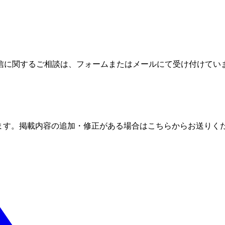
信に関するご相談は、フォームまたはメールにて受け付けてい
ます。掲載内容の追加・修正がある場合はこちらからお送りく