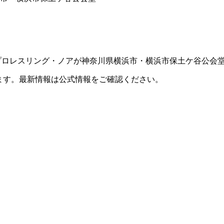
月29日（水）にプロレスリング・ノアが神奈川県横浜市・横浜市保土ケ谷
ます。最新情報は公式情報をご確認ください。