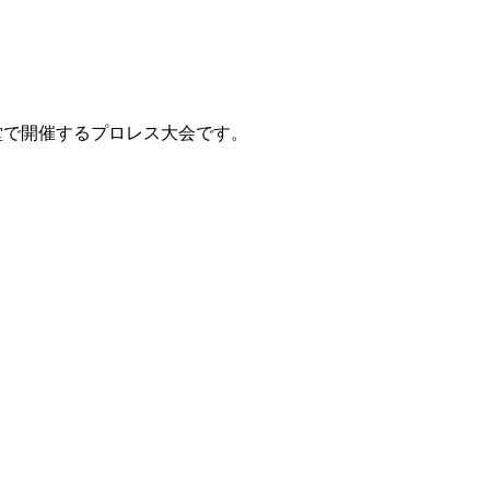
公会堂で開催するプロレス大会です。