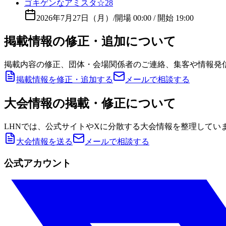
ゴキゲンなアミスタ☆28
2026年7月27日（月）
/
開場 00:00 / 開始 19:00
掲載情報の修正・追加について
掲載内容の修正、団体・会場関係者のご連絡、集客や情報発
掲載情報を修正・追加する
メールで相談する
大会情報の掲載・修正について
LHNでは、公式サイトやXに分散する大会情報を整理してい
大会情報を送る
メールで相談する
公式アカウント