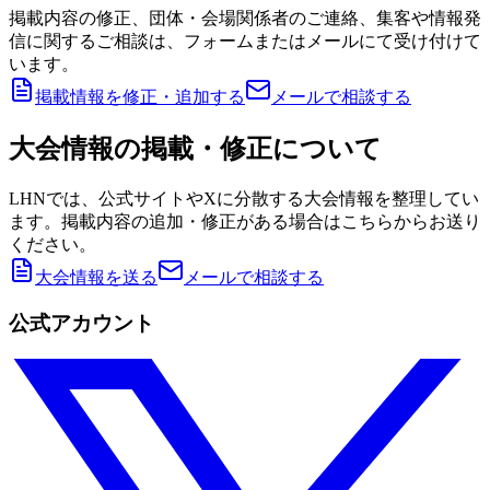
掲載内容の修正、団体・会場関係者のご連絡、集客や情報発
信に関するご相談は、フォームまたはメールにて受け付けて
います。
掲載情報を修正・追加する
メールで相談する
大会情報の掲載・修正について
LHNでは、公式サイトやXに分散する大会情報を整理してい
ます。掲載内容の追加・修正がある場合はこちらからお送り
ください。
大会情報を送る
メールで相談する
公式アカウント