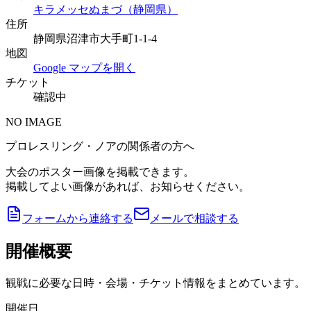
キラメッセぬまづ（静岡県）
住所
静岡県沼津市大手町1-1-4
地図
Google マップを開く
チケット
確認中
NO IMAGE
プロレスリング・ノアの関係者の方へ
大会のポスター画像を掲載できます。
掲載してよい画像があれば、お知らせください。
フォームから連絡する
メールで相談する
開催概要
観戦に必要な日時・会場・チケット情報をまとめています。
開催日