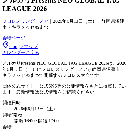
メルカリPresents NEO GLOBAL TAG
LEAGUE 2026
プロレスリング・ノア
｜
2026年6月13日（土）｜静岡県沼津
市・キラメッセぬまづ
会場ページ
Google マップ
カレンダーに戻る
メルカリPresents NEO GLOBAL TAG LEAGUE 2026は、2026
年6月13日（土）にプロレスリング・ノアが静岡県沼津市・
キラメッセぬまづで開催するプロレス大会です。
団体公式サイト・公式SNS等の公開情報をもとに掲載してい
ます。最新情報は公式情報をご確認ください。
開催日時
2026年6月13日（土）
開場/開始
開場 16:00 / 開始 17:00
会場