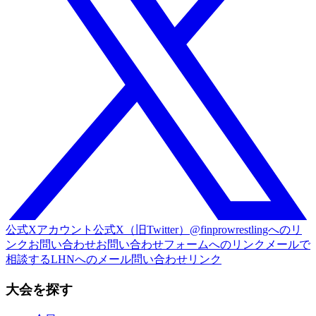
公式Xアカウント
公式X（旧Twitter）@finprowrestlingへのリ
ンク
お問い合わせ
お問い合わせフォームへのリンク
メールで
相談する
LHNへのメール問い合わせリンク
大会を探す