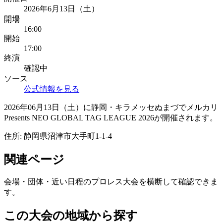
2026年6月13日（土）
開場
16:00
開始
17:00
終演
確認中
ソース
公式情報を見る
2026年06月13日（土）に静岡・キラメッセぬまづでメルカリ
Presents NEO GLOBAL TAG LEAGUE 2026が開催されます。
住所:
静岡県沼津市大手町1-1-4
関連ページ
会場・団体・近い日程のプロレス大会を横断して確認できま
す。
この大会の地域から探す