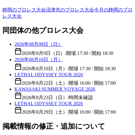
静岡のプロレス大会
沼津市のプロレス大会
今月の静岡のプロ
レス大会
同団体の他プロレス大会
2026年08月09日（日）
2026年8月9日（日）
/
開場 17:30 / 開始 18:30
2026年08月10日（月）
2026年8月10日（月）
/
開場 17:30 / 開始 18:30
LETHAL ODYSSEY TOUR 2026
2026年8月22日（土）
/
開場 16:00 / 開始 17:00
KAWASAKI SUMMER VOYAGE 2026
2026年8月23日（日）
/
時間未確認
LETHAL ODYSSEY TOUR 2026
2026年8月29日（土）
/
開場 16:00 / 開始 17:00
掲載情報の修正・追加について