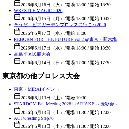
2026年6月16日（火）
/
開場 18:00 / 開始 18:30
WRESTLE MAGIC 2026
2026年6月15日（月）
/
開場 18:00 / 開始 19:00
そうだ！ビアガーデンプロレスに行こう2026
2026年6月17日（水）
/
開始 18:00
REBORN FOR THE FUTURE vol.2 @東京・新木場
2026年6月17日（水）
/
開場 18:00 / 開始 18:30
高島平区民館大会
2026年6月14日（日）
/
開場 17:00 / 開始 17:30
東京都の他プロレス大会
東京・MIRAIイベント
2026年6月13日（土）
/
開始 10:30
STARDOM Fan Meeting 2026 in ARIAKE ～撮影会～
2026年6月13日（土）
/
開場 11:30 / 開始 12:00
ACTwrestling Step76
2026年6月13日（土）
/
開場 11:30 / 開始 12:00