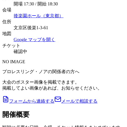
開場 17:30 / 開始 18:30
会場
後楽園ホール（東京都）
住所
文京区後楽1-3-61
地図
Google マップを開く
チケット
確認中
NO IMAGE
プロレスリング・ノアの関係者の方へ
大会のポスター画像を掲載できます。
掲載してよい画像があれば、お知らせください。
フォームから連絡する
メールで相談する
開催概要