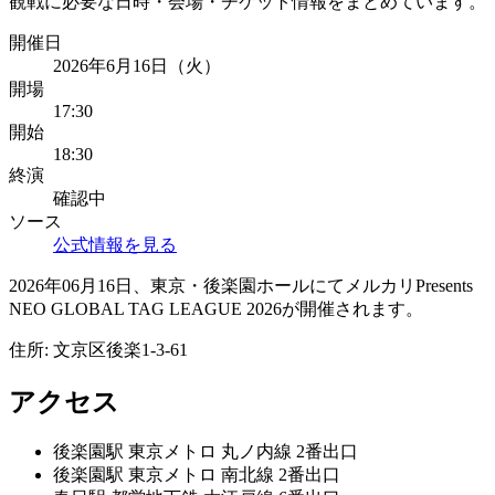
観戦に必要な日時・会場・チケット情報をまとめています。
開催日
2026年6月16日（火）
開場
17:30
開始
18:30
終演
確認中
ソース
公式情報を見る
2026年06月16日、東京・後楽園ホールにてメルカリPresents
NEO GLOBAL TAG LEAGUE 2026が開催されます。
住所:
文京区後楽1-3-61
アクセス
後楽園
駅
東京メトロ 丸ノ内線 2番出口
後楽園
駅
東京メトロ 南北線 2番出口