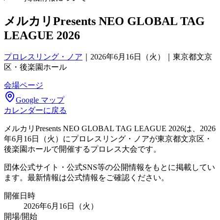
メルカリPresents NEO GLOBAL TAG
LEAGUE 2026
プロレスリング・ノア
｜
2026年6月16日（火）｜東京都文京
区・後楽園ホール
会場ページ
Google マップ
カレンダーに戻る
メルカリPresents NEO GLOBAL TAG LEAGUE 2026は、2026
年6月16日（火）にプロレスリング・ノアが東京都文京区・
後楽園ホールで開催するプロレス大会です。
団体公式サイト・公式SNS等の公開情報をもとに掲載してい
ます。最新情報は公式情報をご確認ください。
開催日時
2026年6月16日（火）
開場/開始