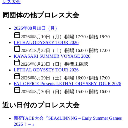
レス大会
同団体の他プロレス大会
2026年08月10日（月）
2026年8月10日（月）
/
開場 17:30 / 開始 18:30
LETHAL ODYSSEY TOUR 2026
2026年8月22日（土）
/
開場 16:00 / 開始 17:00
KAWASAKI SUMMER VOYAGE 2026
2026年8月23日（日）
/
時間未確認
LETHAL ODYSSEY TOUR 2026
2026年8月29日（土）
/
開場 16:00 / 開始 17:00
FAL OFFICE Presents LETHAL ODYSSEY TOUR 2026
2026年8月30日（日）
/
開場 15:00 / 開始 16:00
近い日付のプロレス大会
新宿FACE大会『SEAdLINNNG～Early Summer Games
2026！～』