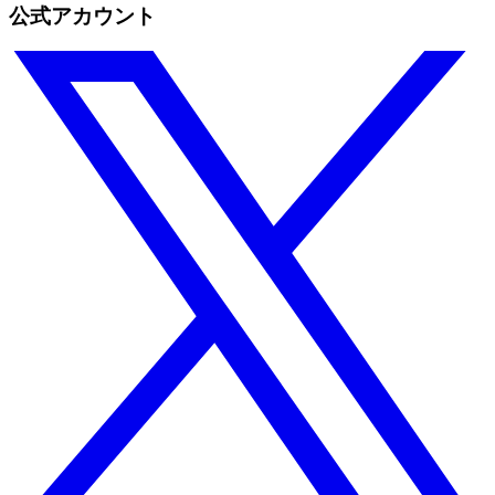
公式アカウント