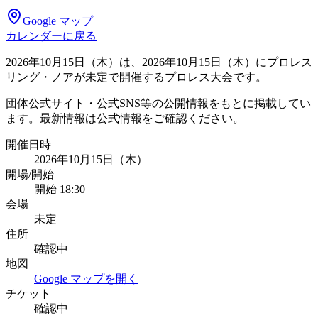
Google マップ
カレンダーに戻る
2026年10月15日（木）は、2026年10月15日（木）にプロレス
リング・ノアが未定で開催するプロレス大会です。
団体公式サイト・公式SNS等の公開情報をもとに掲載してい
ます。最新情報は公式情報をご確認ください。
開催日時
2026年10月15日（木）
開場/開始
開始 18:30
会場
未定
住所
確認中
地図
Google マップを開く
チケット
確認中