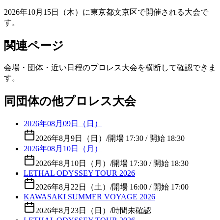
2026年10月15日（木）に東京都文京区で開催される大会で
す。
関連ページ
会場・団体・近い日程のプロレス大会を横断して確認できま
す。
同団体の他プロレス大会
2026年08月09日（日）
2026年8月9日（日）
/
開場 17:30 / 開始 18:30
2026年08月10日（月）
2026年8月10日（月）
/
開場 17:30 / 開始 18:30
LETHAL ODYSSEY TOUR 2026
2026年8月22日（土）
/
開場 16:00 / 開始 17:00
KAWASAKI SUMMER VOYAGE 2026
2026年8月23日（日）
/
時間未確認