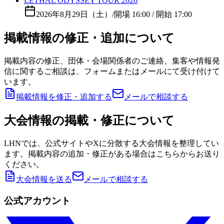
LETHAL ODYSSEY TOUR 2026
2026年8月29日（土）
/
開場 16:00 / 開始 17:00
掲載情報の修正・追加について
掲載内容の修正、団体・会場関係者のご連絡、集客や情報発
信に関するご相談は、フォームまたはメールにて受け付けて
います。
掲載情報を修正・追加する
メールで相談する
大会情報の掲載・修正について
LHNでは、公式サイトやXに分散する大会情報を整理してい
ます。掲載内容の追加・修正がある場合はこちらからお送り
ください。
大会情報を送る
メールで相談する
公式アカウント