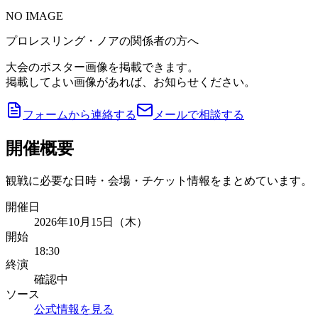
NO IMAGE
プロレスリング・ノアの関係者の方へ
大会のポスター画像を掲載できます。
掲載してよい画像があれば、お知らせください。
フォームから連絡する
メールで相談する
開催概要
観戦に必要な日時・会場・チケット情報をまとめています。
開催日
2026年10月15日（木）
開始
18:30
終演
確認中
ソース
公式情報を見る