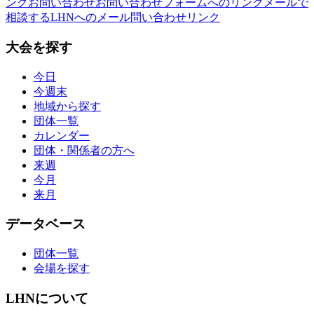
ンク
お問い合わせ
お問い合わせフォームへのリンク
メールで
相談する
LHNへのメール問い合わせリンク
大会を探す
今日
今週末
地域から探す
団体一覧
カレンダー
団体・関係者の方へ
来週
今月
来月
データベース
団体一覧
会場を探す
LHNについて