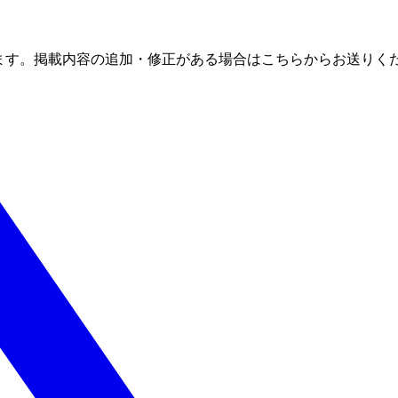
ます。掲載内容の追加・修正がある場合はこちらからお送りく