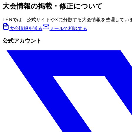
大会情報の掲載・修正について
LHNでは、公式サイトやXに分散する大会情報を整理してい
大会情報を送る
メールで相談する
公式アカウント