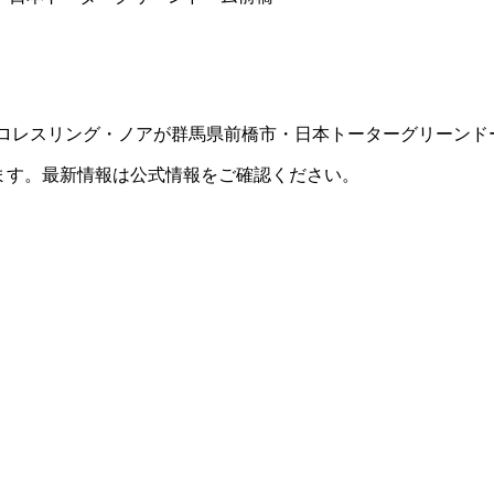
月1日（土）にプロレスリング・ノアが群馬県前橋市・日本トーターグリ
ます。最新情報は公式情報をご確認ください。