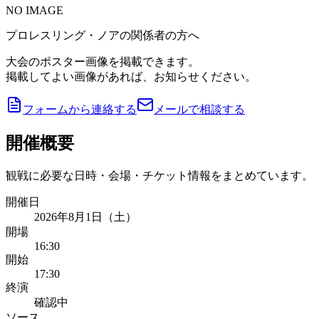
NO IMAGE
プロレスリング・ノアの関係者の方へ
大会のポスター画像を掲載できます。
掲載してよい画像があれば、お知らせください。
フォームから連絡する
メールで相談する
開催概要
観戦に必要な日時・会場・チケット情報をまとめています。
開催日
2026年8月1日（土）
開場
16:30
開始
17:30
終演
確認中
ソース