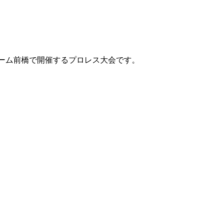
ーンドーム前橋で開催するプロレス大会です。