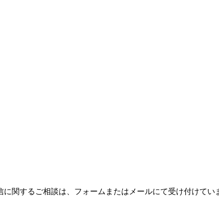
信に関するご相談は、フォームまたはメールにて受け付けてい