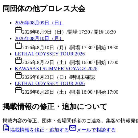
同団体の他プロレス大会
2026年08月09日（日）
2026年8月9日（日）
/
開場 17:30 / 開始 18:30
2026年08月10日（月）
2026年8月10日（月）
/
開場 17:30 / 開始 18:30
LETHAL ODYSSEY TOUR 2026
2026年8月22日（土）
/
開場 16:00 / 開始 17:00
KAWASAKI SUMMER VOYAGE 2026
2026年8月23日（日）
/
時間未確認
LETHAL ODYSSEY TOUR 2026
2026年8月29日（土）
/
開場 16:00 / 開始 17:00
掲載情報の修正・追加について
掲載内容の修正、団体・会場関係者のご連絡、集客や情報発
掲載情報を修正・追加する
メールで相談する