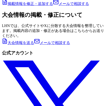
掲載情報を修正・追加する
メールで相談する
大会情報の掲載・修正について
LHNでは、公式サイトやXに分散する大会情報を整理してい
ます。掲載内容の追加・修正がある場合はこちらからお送り
ください。
大会情報を送る
メールで相談する
公式アカウント