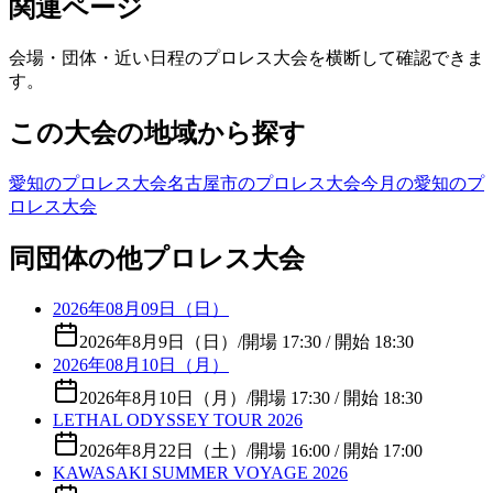
関連ページ
会場・団体・近い日程のプロレス大会を横断して確認できま
す。
この大会の地域から探す
愛知のプロレス大会
名古屋市のプロレス大会
今月の愛知のプ
ロレス大会
同団体の他プロレス大会
2026年08月09日（日）
2026年8月9日（日）
/
開場 17:30 / 開始 18:30
2026年08月10日（月）
2026年8月10日（月）
/
開場 17:30 / 開始 18:30
LETHAL ODYSSEY TOUR 2026
2026年8月22日（土）
/
開場 16:00 / 開始 17:00
KAWASAKI SUMMER VOYAGE 2026