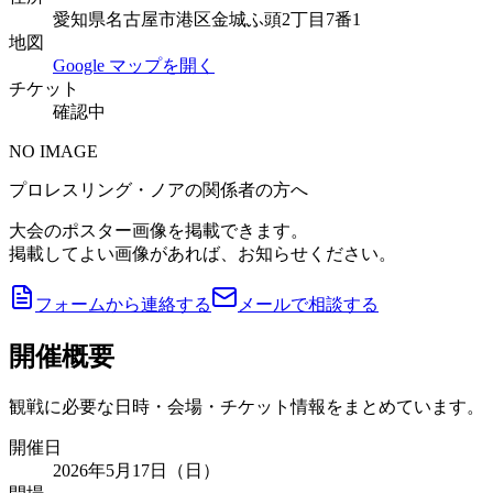
愛知県名古屋市港区金城ふ頭2丁目7番1
地図
Google マップを開く
チケット
確認中
NO IMAGE
プロレスリング・ノアの関係者の方へ
大会のポスター画像を掲載できます。
掲載してよい画像があれば、お知らせください。
フォームから連絡する
メールで相談する
開催概要
観戦に必要な日時・会場・チケット情報をまとめています。
開催日
2026年5月17日（日）