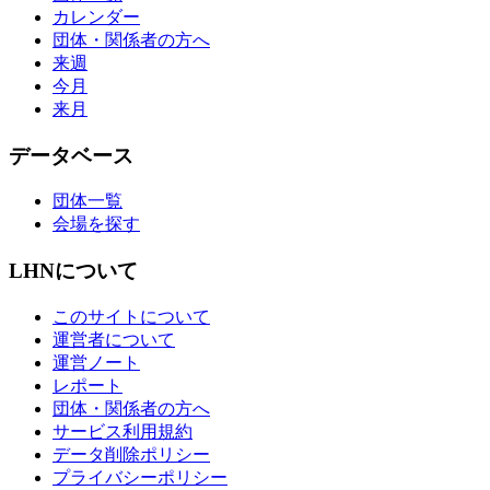
カレンダー
団体・関係者の方へ
来週
今月
来月
データベース
団体一覧
会場を探す
LHNについて
このサイトについて
運営者について
運営ノート
レポート
団体・関係者の方へ
サービス利用規約
データ削除ポリシー
プライバシーポリシー