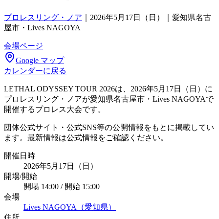
プロレスリング・ノア
｜
2026年5月17日（日）｜愛知県名古
屋市・Lives NAGOYA
会場ページ
Google マップ
カレンダーに戻る
LETHAL ODYSSEY TOUR 2026は、2026年5月17日（日）に
プロレスリング・ノアが愛知県名古屋市・Lives NAGOYAで
開催するプロレス大会です。
団体公式サイト・公式SNS等の公開情報をもとに掲載してい
ます。最新情報は公式情報をご確認ください。
開催日時
2026年5月17日（日）
開場/開始
開場 14:00 / 開始 15:00
会場
Lives NAGOYA（愛知県）
住所