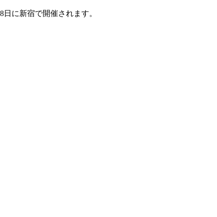
8日に新宿で開催されます。