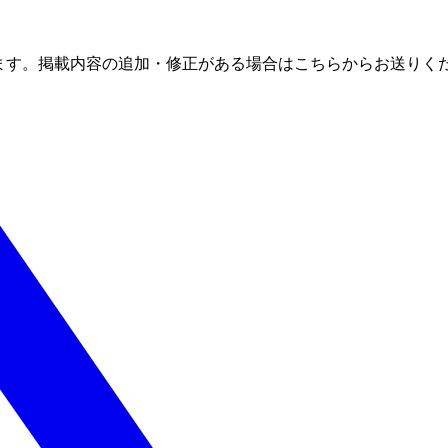
ます。掲載内容の追加・修正がある場合はこちらからお送りく