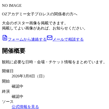
NO IMAGE
OZアカデミー女子プロレスの関係者の方へ
大会のポスター画像を掲載できます。
掲載してよい画像があれば、お知らせください。
フォームから連絡する
メールで相談する
開催概要
観戦に必要な日時・会場・チケット情報をまとめています。
開催日
2026年3月8日（日）
開始
確認中
終演
確認中
ソース
公式情報を見る