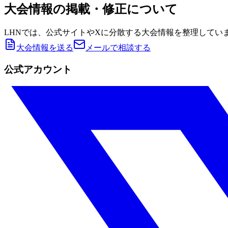
大会情報の掲載・修正について
LHNでは、公式サイトやXに分散する大会情報を整理してい
大会情報を送る
メールで相談する
公式アカウント