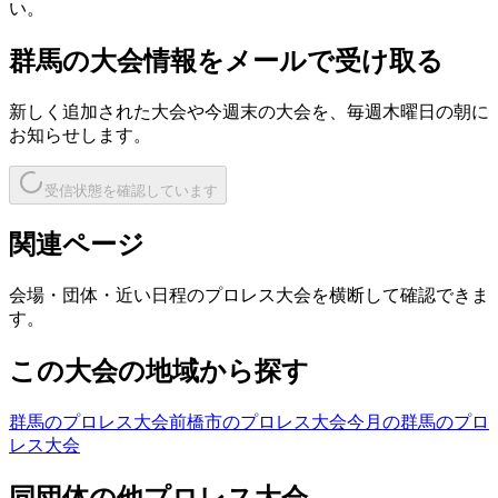
い。
群馬
の大会情報をメールで受け取る
新しく追加された大会や今週末の大会を、
毎週木曜日の朝
に
お知らせします。
受信状態を確認しています
関連ページ
会場・団体・近い日程のプロレス大会を横断して確認できま
す。
この大会の地域から探す
群馬のプロレス大会
前橋市のプロレス大会
今月の群馬のプロ
レス大会
同団体の他プロレス大会