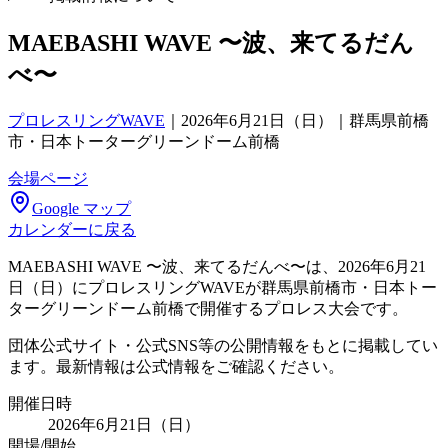
MAEBASHI WAVE 〜波、来てるだん
べ〜
プロレスリングWAVE
｜
2026年6月21日（日）｜群馬県前橋
市・日本トーターグリーンドーム前橋
会場ページ
Google マップ
カレンダーに戻る
MAEBASHI WAVE 〜波、来てるだんべ〜は、2026年6月21
日（日）にプロレスリングWAVEが群馬県前橋市・日本トー
ターグリーンドーム前橋で開催するプロレス大会です。
団体公式サイト・公式SNS等の公開情報をもとに掲載してい
ます。最新情報は公式情報をご確認ください。
開催日時
2026年6月21日（日）
開場/開始