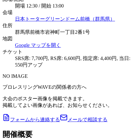
開場 12:30 / 開始 13:00
会場
日本トーターグリーンドーム前橋（群馬県）
住所
群馬県前橋市岩神町一丁目2番1号
地図
Google マップを開く
チケット
SRS席: 7,700円, RS席: 6,600円, 指定席: 4,400円, 当日:
550円アップ
NO IMAGE
プロレスリングWAVEの関係者の方へ
大会のポスター画像を掲載できます。
掲載してよい画像があれば、お知らせください。
フォームから連絡する
メールで相談する
開催概要