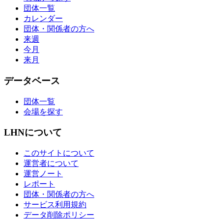
団体一覧
カレンダー
団体・関係者の方へ
来週
今月
来月
データベース
団体一覧
会場を探す
LHNについて
このサイトについて
運営者について
運営ノート
レポート
団体・関係者の方へ
サービス利用規約
データ削除ポリシー