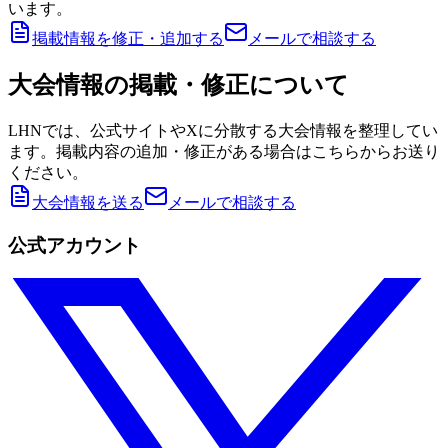
います。
掲載情報を修正・追加する
メールで相談する
大会情報の掲載・修正について
LHNでは、公式サイトやXに分散する大会情報を整理してい
ます。掲載内容の追加・修正がある場合はこちらからお送り
ください。
大会情報を送る
メールで相談する
公式アカウント