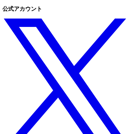
公式アカウント