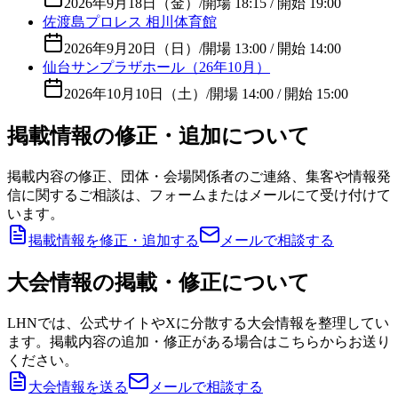
2026年9月18日（金）
/
開場 18:15 / 開始 19:00
佐渡島プロレス 相川体育館
2026年9月20日（日）
/
開場 13:00 / 開始 14:00
仙台サンプラザホール（26年10月）
2026年10月10日（土）
/
開場 14:00 / 開始 15:00
掲載情報の修正・追加について
掲載内容の修正、団体・会場関係者のご連絡、集客や情報発
信に関するご相談は、フォームまたはメールにて受け付けて
います。
掲載情報を修正・追加する
メールで相談する
大会情報の掲載・修正について
LHNでは、公式サイトやXに分散する大会情報を整理してい
ます。掲載内容の追加・修正がある場合はこちらからお送り
ください。
大会情報を送る
メールで相談する