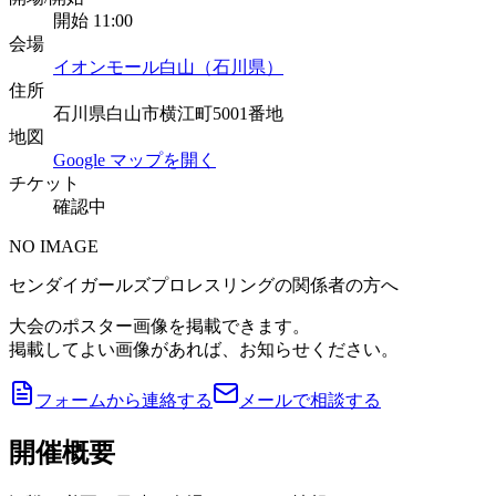
開始 11:00
会場
イオンモール白山（石川県）
住所
石川県白山市横江町5001番地
地図
Google マップを開く
チケット
確認中
NO IMAGE
センダイガールズプロレスリングの関係者の方へ
大会のポスター画像を掲載できます。
掲載してよい画像があれば、お知らせください。
フォームから連絡する
メールで相談する
開催概要