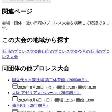
関連ページ
会場・団体・近い日程のプロレス大会を横断して確認できま
す。
この大会の地域から探す
石川のプロレス大会
白山市のプロレス大会
今月の石川のプロ
レス大会
同団体の他プロレス大会
国立代々木競技場 第二体育館（26年08月）
2026年8月28日（金）
/
開場 17:30 / 開始 18:30
大阪 アゼリア大正ホール（26年09月）
2026年9月6日（日）
/
開場 12:15 / 開始 13:00
仙台PIT（26年09月）