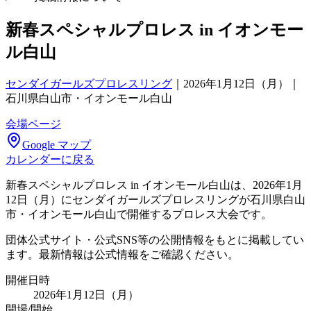
新春スペシャルプロレス in イオンモー
ル白山
センダイガールズプロレスリング
｜
2026年1月12日（月）｜
石川県白山市・イオンモール白山
会場ページ
Google マップ
カレンダーに戻る
新春スペシャルプロレス in イオンモール白山は、2026年1月
12日（月）にセンダイガールズプロレスリングが石川県白山
市・イオンモール白山で開催するプロレス大会です。
団体公式サイト・公式SNS等の公開情報をもとに掲載してい
ます。最新情報は公式情報をご確認ください。
開催日時
2026年1月12日（月）
開場/開始