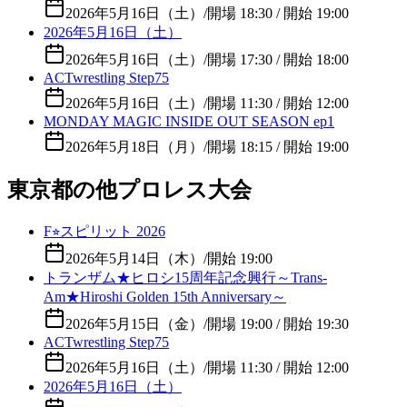
2026年5月16日（土）
/
開場 18:30 / 開始 19:00
2026年5月16日（土）
2026年5月16日（土）
/
開場 17:30 / 開始 18:00
ACTwrestling Step75
2026年5月16日（土）
/
開場 11:30 / 開始 12:00
MONDAY MAGIC INSIDE OUT SEASON ep1
2026年5月18日（月）
/
開場 18:15 / 開始 19:00
東京都の他プロレス大会
F⭐︎スピリット 2026
2026年5月14日（木）
/
開始 19:00
トランザム★ヒロシ15周年記念興行～Trans-
Am★Hiroshi Golden 15th Anniversary～
2026年5月15日（金）
/
開場 19:00 / 開始 19:30
ACTwrestling Step75
2026年5月16日（土）
/
開場 11:30 / 開始 12:00
2026年5月16日（土）