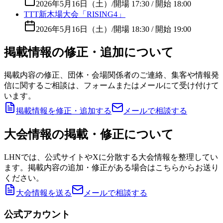
2026年5月16日（土）
/
開場 17:30 / 開始 18:00
TTT新木場大会「RISING4」
2026年5月16日（土）
/
開場 18:30 / 開始 19:00
掲載情報の修正・追加について
掲載内容の修正、団体・会場関係者のご連絡、集客や情報発
信に関するご相談は、フォームまたはメールにて受け付けて
います。
掲載情報を修正・追加する
メールで相談する
大会情報の掲載・修正について
LHNでは、公式サイトやXに分散する大会情報を整理してい
ます。掲載内容の追加・修正がある場合はこちらからお送り
ください。
大会情報を送る
メールで相談する
公式アカウント