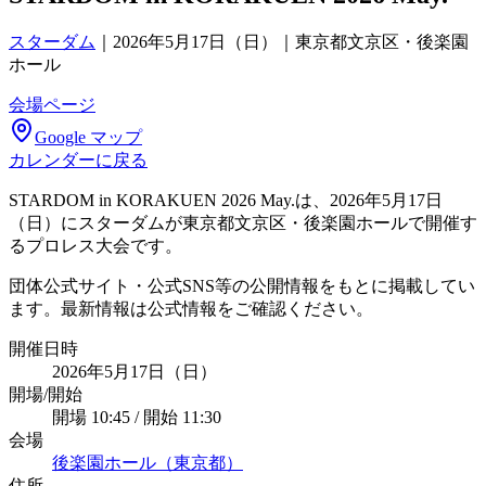
スターダム
｜
2026年5月17日（日）｜東京都文京区・後楽園
ホール
会場ページ
Google マップ
カレンダーに戻る
STARDOM in KORAKUEN 2026 May.は、2026年5月17日
（日）にスターダムが東京都文京区・後楽園ホールで開催す
るプロレス大会です。
団体公式サイト・公式SNS等の公開情報をもとに掲載してい
ます。最新情報は公式情報をご確認ください。
開催日時
2026年5月17日（日）
開場/開始
開場 10:45 / 開始 11:30
会場
後楽園ホール（東京都）
住所