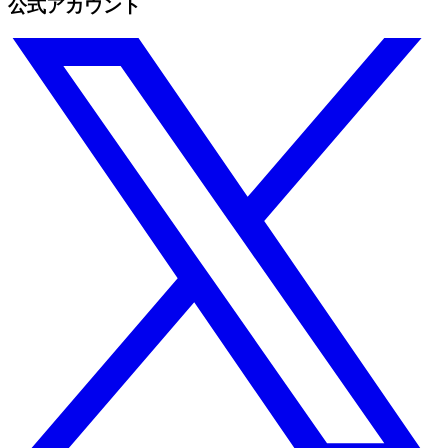
公式アカウント