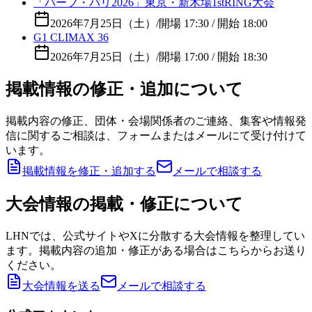
「バーフ・バリ2026」東京・新木場1stRING大会
2026年7月25日（土）
/
開場 17:30 / 開始 18:00
G1 CLIMAX 36
2026年7月25日（土）
/
開場 17:00 / 開始 18:30
掲載情報の修正・追加について
掲載内容の修正、団体・会場関係者のご連絡、集客や情報発
信に関するご相談は、フォームまたはメールにて受け付けて
います。
掲載情報を修正・追加する
メールで相談する
大会情報の掲載・修正について
LHNでは、公式サイトやXに分散する大会情報を整理してい
ます。掲載内容の追加・修正がある場合はこちらからお送り
ください。
大会情報を送る
メールで相談する