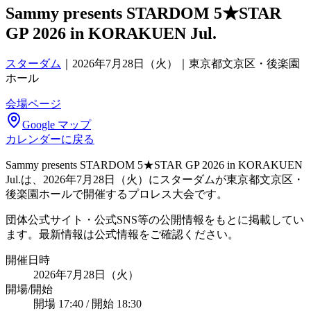
Sammy presents STARDOM 5★STAR
GP 2026 in KORAKUEN Jul.
スターダム
｜
2026年7月28日（火）｜東京都文京区・後楽園
ホール
会場ページ
Google マップ
カレンダーに戻る
Sammy presents STARDOM 5★STAR GP 2026 in KORAKUEN
Jul.は、2026年7月28日（火）にスターダムが東京都文京区・
後楽園ホールで開催するプロレス大会です。
団体公式サイト・公式SNS等の公開情報をもとに掲載してい
ます。最新情報は公式情報をご確認ください。
開催日時
2026年7月28日（火）
開場/開始
開場 17:40 / 開始 18:30