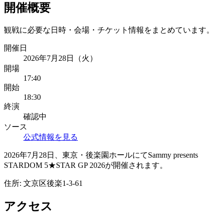
開催概要
観戦に必要な日時・会場・チケット情報をまとめています。
開催日
2026年7月28日（火）
開場
17:40
開始
18:30
終演
確認中
ソース
公式情報を見る
2026年7月28日、東京・後楽園ホールにてSammy presents
STARDOM 5★STAR GP 2026が開催されます。
住所:
文京区後楽1-3-61
アクセス