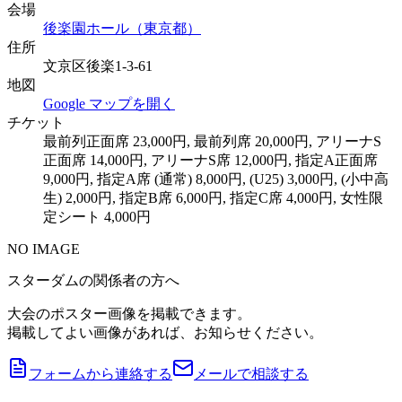
会場
後楽園ホール（東京都）
住所
文京区後楽1-3-61
地図
Google マップを開く
チケット
最前列正面席 23,000円, 最前列席 20,000円, アリーナS
正面席 14,000円, アリーナS席 12,000円, 指定A正面席
9,000円, 指定A席 (通常) 8,000円, (U25) 3,000円, (小中高
生) 2,000円, 指定B席 6,000円, 指定C席 4,000円, 女性限
定シート 4,000円
NO IMAGE
スターダムの関係者の方へ
大会のポスター画像を掲載できます。
掲載してよい画像があれば、お知らせください。
フォームから連絡する
メールで相談する