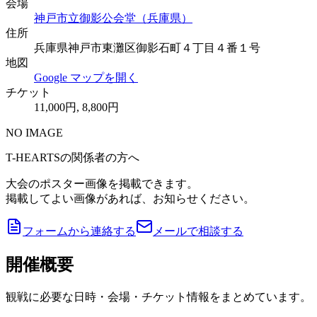
会場
神戸市立御影公会堂（兵庫県）
住所
兵庫県神戸市東灘区御影石町４丁目４番１号
地図
Google マップを開く
チケット
11,000円, 8,800円
NO IMAGE
T-HEARTSの関係者の方へ
大会のポスター画像を掲載できます。
掲載してよい画像があれば、お知らせください。
フォームから連絡する
メールで相談する
開催概要
観戦に必要な日時・会場・チケット情報をまとめています。