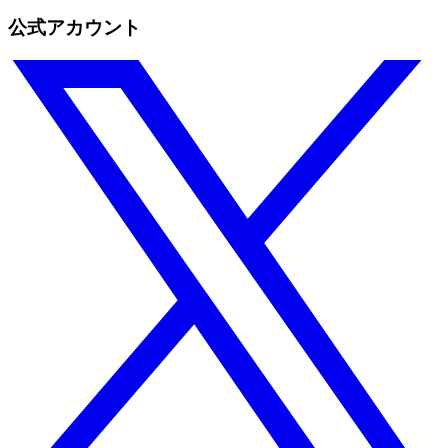
公式アカウント