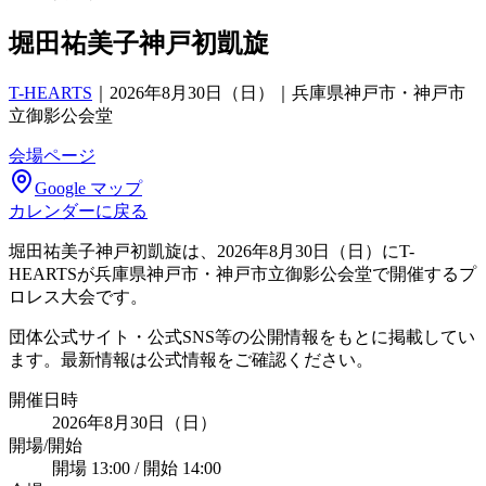
堀田祐美子神戸初凱旋
T-HEARTS
｜
2026年8月30日（日）｜兵庫県神戸市・神戸市
立御影公会堂
会場ページ
Google マップ
カレンダーに戻る
堀田祐美子神戸初凱旋は、2026年8月30日（日）にT-
HEARTSが兵庫県神戸市・神戸市立御影公会堂で開催するプ
ロレス大会です。
団体公式サイト・公式SNS等の公開情報をもとに掲載してい
ます。最新情報は公式情報をご確認ください。
開催日時
2026年8月30日（日）
開場/開始
開場 13:00 / 開始 14:00