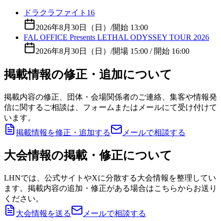
ドラクラファイト16
2026年8月30日（日）
/
開始 13:00
FAL OFFICE Presents LETHAL ODYSSEY TOUR 2026
2026年8月30日（日）
/
開場 15:00 / 開始 16:00
掲載情報の修正・追加について
掲載内容の修正、団体・会場関係者のご連絡、集客や情報発
信に関するご相談は、フォームまたはメールにて受け付けて
います。
掲載情報を修正・追加する
メールで相談する
大会情報の掲載・修正について
LHNでは、公式サイトやXに分散する大会情報を整理してい
ます。掲載内容の追加・修正がある場合はこちらからお送り
ください。
大会情報を送る
メールで相談する