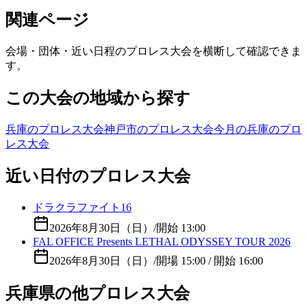
関連ページ
会場・団体・近い日程のプロレス大会を横断して確認できま
す。
この大会の地域から探す
兵庫のプロレス大会
神戸市のプロレス大会
今月の兵庫のプロ
レス大会
近い日付のプロレス大会
ドラクラファイト16
2026年8月30日（日）
/
開始 13:00
FAL OFFICE Presents LETHAL ODYSSEY TOUR 2026
2026年8月30日（日）
/
開場 15:00 / 開始 16:00
兵庫県の他プロレス大会