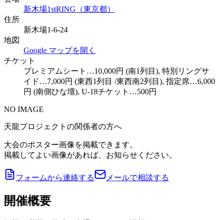
新木場1stRING（東京都）
住所
新木場1-6-24
地図
Google マップを開く
チケット
プレミアムシート…10,000円 (南1列目), 特別リングサ
イド…7,000円 (東西1列目 /東西南2列目), 指定席…6,000
円 (南側ひな壇), U-18チケット…500円
NO IMAGE
天龍プロジェクトの関係者の方へ
大会のポスター画像を掲載できます。
掲載してよい画像があれば、お知らせください。
フォームから連絡する
メールで相談する
開催概要