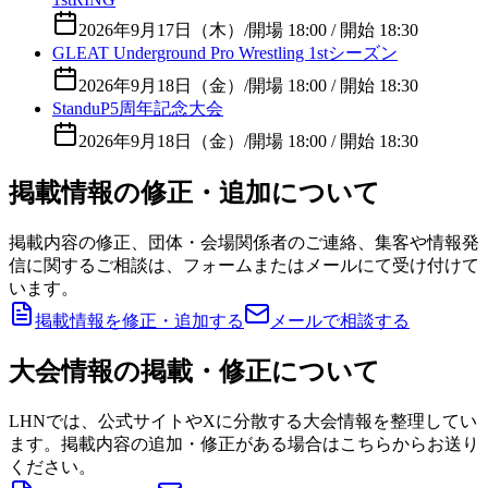
2026年9月17日（木）
/
開場 18:00 / 開始 18:30
GLEAT Underground Pro Wrestling 1stシーズン
2026年9月18日（金）
/
開場 18:00 / 開始 18:30
StanduP5周年記念大会
2026年9月18日（金）
/
開場 18:00 / 開始 18:30
掲載情報の修正・追加について
掲載内容の修正、団体・会場関係者のご連絡、集客や情報発
信に関するご相談は、フォームまたはメールにて受け付けて
います。
掲載情報を修正・追加する
メールで相談する
大会情報の掲載・修正について
LHNでは、公式サイトやXに分散する大会情報を整理してい
ます。掲載内容の追加・修正がある場合はこちらからお送り
ください。