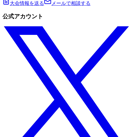
大会情報を送る
メールで相談する
公式アカウント