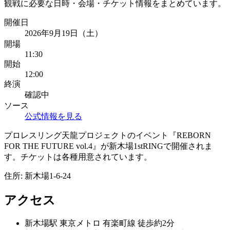
観戦に必要な日時・会場・チケット情報をまとめています。
開催日
2026年9月19日（土）
開場
11:30
開始
12:00
終演
確認中
ソース
公式情報を見る
プロレスリング天龍プロジェクトのイベント『REBORN
FOR THE FUTURE vol.4』が新木場1stRINGで開催されま
す。チケットは各種用意されています。
住所:
新木場1-6-24
アクセス
新木場
駅
東京メトロ 有楽町線 徒歩約2分