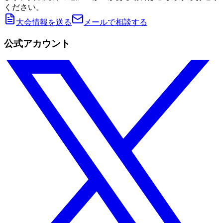
ください。
大会情報を送る
メールで相談する
公式アカウント