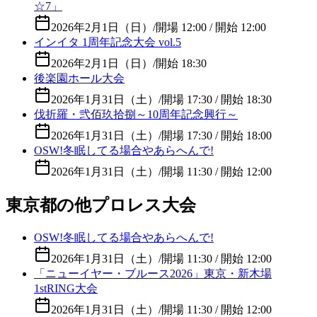
☆7」
2026年2月1日（日）
/
開場 12:00 / 開始 12:00
インイタ 1周年記念大会 vol.5
2026年2月1日（日）
/
開始 18:30
後楽園ホール大会
2026年1月31日（土）
/
開場 17:30 / 開始 18:30
伐折羅・弐佰玖拾捌～10周年記念興行～
2026年1月31日（土）
/
開場 17:30 / 開始 18:00
OSW!冬眠してる場合やあらへんで!
2026年1月31日（土）
/
開場 11:30 / 開始 12:00
東京都の他プロレス大会
OSW!冬眠してる場合やあらへんで!
2026年1月31日（土）
/
開場 11:30 / 開始 12:00
「ニューイヤー・ブルース2026」東京・新木場
1stRING大会
2026年1月31日（土）
/
開場 11:30 / 開始 12:00