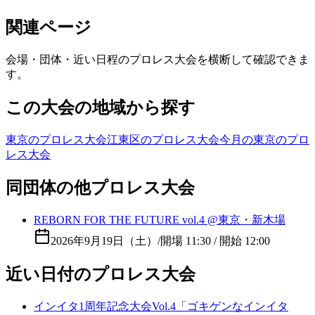
関連ページ
会場・団体・近い日程のプロレス大会を横断して確認できま
す。
この大会の地域から探す
東京のプロレス大会
江東区のプロレス大会
今月の東京のプロ
レス大会
同団体の他プロレス大会
REBORN FOR THE FUTURE vol.4 @東京・新木場
2026年9月19日（土）
/
開場 11:30 / 開始 12:00
近い日付のプロレス大会
インイタ1周年記念大会Vol.4「ゴキゲンなインイタ