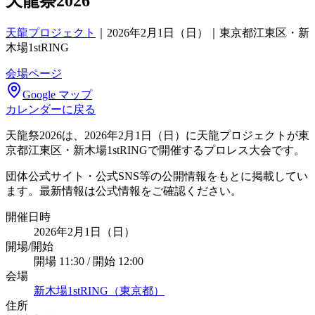
天龍祭2026
天龍プロジェクト
｜
2026年2月1日（日）｜東京都江東区・新
木場1stRING
会場ページ
Google マップ
カレンダーに戻る
天龍祭2026は、2026年2月1日（日）に天龍プロジェクトが東
京都江東区・新木場1stRINGで開催するプロレス大会です。
団体公式サイト・公式SNS等の公開情報をもとに掲載してい
ます。最新情報は公式情報をご確認ください。
開催日時
2026年2月1日（日）
開場/開始
開場 11:30 / 開始 12:00
会場
新木場1stRING（東京都）
住所