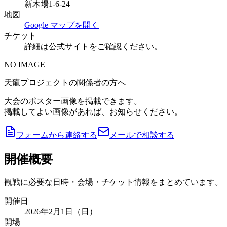
新木場1-6-24
地図
Google マップを開く
チケット
詳細は公式サイトをご確認ください。
NO IMAGE
天龍プロジェクトの関係者の方へ
大会のポスター画像を掲載できます。
掲載してよい画像があれば、お知らせください。
フォームから連絡する
メールで相談する
開催概要
観戦に必要な日時・会場・チケット情報をまとめています。
開催日
2026年2月1日（日）
開場