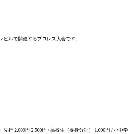
水マリンビルで開催するプロレス大会です。
先行 2,000円 2,500円 / 高校生（要身分証） 1,000円 / 小中学