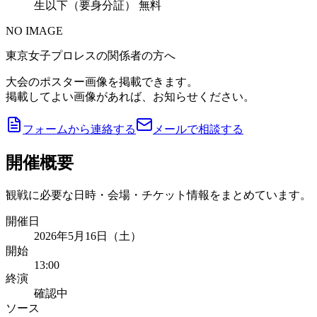
生以下（要身分証） 無料
NO IMAGE
東京女子プロレスの関係者の方へ
大会のポスター画像を掲載できます。
掲載してよい画像があれば、お知らせください。
フォームから連絡する
メールで相談する
開催概要
観戦に必要な日時・会場・チケット情報をまとめています。
開催日
2026年5月16日（土）
開始
13:00
終演
確認中
ソース