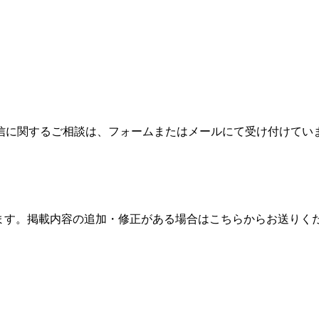
信に関するご相談は、フォームまたはメールにて受け付けてい
ます。掲載内容の追加・修正がある場合はこちらからお送りく