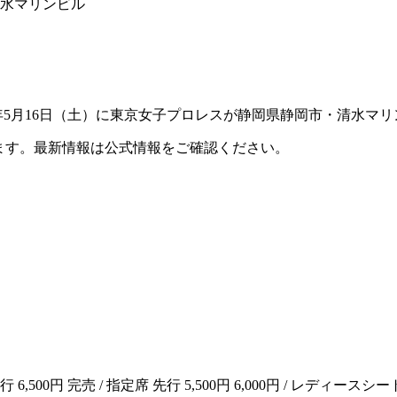
清水マリンビル
2026年5月16日（土）に東京女子プロレスが静岡県静岡市・清
ます。最新情報は公式情報をご確認ください。
500円 完売 / 指定席 先行 5,500円 6,000円 / レディースシート 