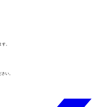
ます。
ださい。