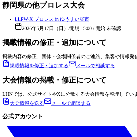
静岡県の他プロレス大会
LLPW-X プロレス in ゆうすい昼市
2026年5月17日（日）
/
開場 15:00 / 開始 未確認
掲載情報の修正・追加について
掲載内容の修正、団体・会場関係者のご連絡、集客や情報発
掲載情報を修正・追加する
メールで相談する
大会情報の掲載・修正について
LHNでは、公式サイトやXに分散する大会情報を整理してい
大会情報を送る
メールで相談する
公式アカウント