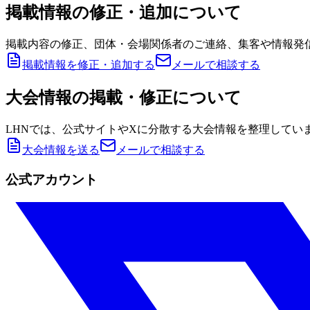
掲載情報の修正・追加について
掲載内容の修正、団体・会場関係者のご連絡、集客や情報発
掲載情報を修正・追加する
メールで相談する
大会情報の掲載・修正について
LHNでは、公式サイトやXに分散する大会情報を整理してい
大会情報を送る
メールで相談する
公式アカウント