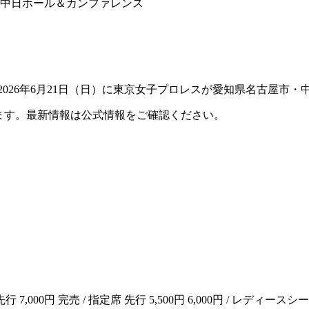
市・中日ホール＆カンファレンス
n NAGOYAは、2026年6月21日（日）に東京女子プロレスが愛知
ます。最新情報は公式情報をご確認ください。
7,000円 完売 / 指定席 先行 5,500円 6,000円 / レディースシー