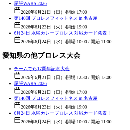
尾張WARS 2026
2026年6月21日（日）
/
開始 17:00
第140回 プロレスフィットネス in 名古屋
2026年6月23日（火）
/
開始 19:00
6月24日 水曜カレープロレス 対戦カード発表！
2026年6月24日（水）
/
開場 10:00 / 開始 11:00
愛知県の他プロレス大会
チームでら17周年記念大会
2026年6月21日（日）
/
開場 12:30 / 開始 13:00
尾張WARS 2026
2026年6月21日（日）
/
開始 17:00
第140回 プロレスフィットネス in 名古屋
2026年6月23日（火）
/
開始 19:00
6月24日 水曜カレープロレス 対戦カード発表！
2026年6月24日（水）
/
開場 10:00 / 開始 11:00