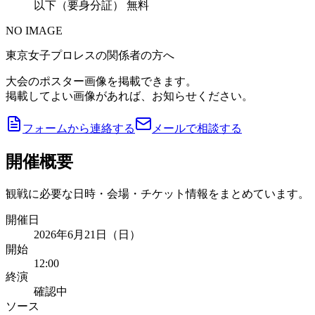
以下（要身分証） 無料
NO IMAGE
東京女子プロレスの関係者の方へ
大会のポスター画像を掲載できます。
掲載してよい画像があれば、お知らせください。
フォームから連絡する
メールで相談する
開催概要
観戦に必要な日時・会場・チケット情報をまとめています。
開催日
2026年6月21日（日）
開始
12:00
終演
確認中
ソース