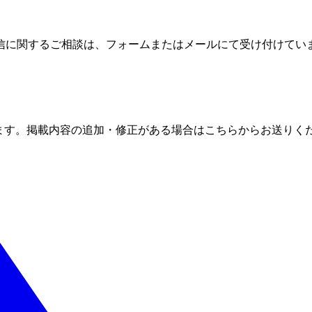
信に関するご相談は、フォームまたはメールにて受け付けてい
ます。掲載内容の追加・修正がある場合はこちらからお送りく