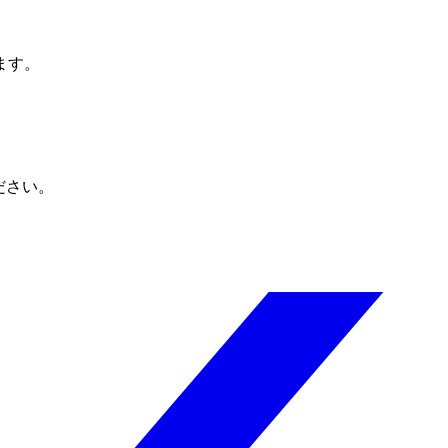
ます。
ださい。