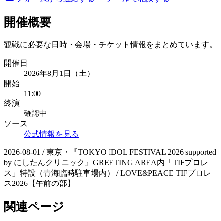
開催概要
観戦に必要な日時・会場・チケット情報をまとめています。
開催日
2026年8月1日（土）
開始
11:00
終演
確認中
ソース
公式情報を見る
2026-08-01 / 東京・『TOKYO IDOL FESTIVAL 2026 supported
by にしたんクリニック』GREETING AREA内「TIFプロレ
ス」特設（青海臨時駐車場内） / LOVE&PEACE TIFプロレ
ス2026【午前の部】
関連ページ