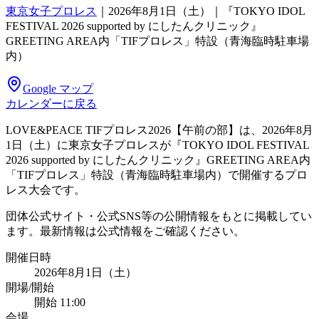
東京女子プロレス
｜
2026年8月1日（土）｜『TOKYO IDOL
FESTIVAL 2026 supported by にしたんクリニック』
GREETING AREA内「TIFプロレス」特設（青海臨時駐車場
内）
Google マップ
カレンダーに戻る
LOVE&PEACE TIFプロレス2026【午前の部】は、2026年8月
1日（土）に東京女子プロレスが『TOKYO IDOL FESTIVAL
2026 supported by にしたんクリニック』GREETING AREA内
「TIFプロレス」特設（青海臨時駐車場内）で開催するプロ
レス大会です。
団体公式サイト・公式SNS等の公開情報をもとに掲載してい
ます。最新情報は公式情報をご確認ください。
開催日時
2026年8月1日（土）
開場/開始
開始 11:00
会場