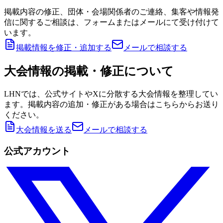
掲載内容の修正、団体・会場関係者のご連絡、集客や情報発
信に関するご相談は、フォームまたはメールにて受け付けて
います。
掲載情報を修正・追加する
メールで相談する
大会情報の掲載・修正について
LHNでは、公式サイトやXに分散する大会情報を整理してい
ます。掲載内容の追加・修正がある場合はこちらからお送り
ください。
大会情報を送る
メールで相談する
公式アカウント