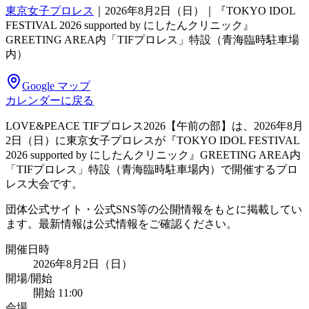
東京女子プロレス
｜
2026年8月2日（日）｜『TOKYO IDOL
FESTIVAL 2026 supported by にしたんクリニック』
GREETING AREA内「TIFプロレス」特設（青海臨時駐車場
内）
Google マップ
カレンダーに戻る
LOVE&PEACE TIFプロレス2026【午前の部】は、2026年8月
2日（日）に東京女子プロレスが『TOKYO IDOL FESTIVAL
2026 supported by にしたんクリニック』GREETING AREA内
「TIFプロレス」特設（青海臨時駐車場内）で開催するプロ
レス大会です。
団体公式サイト・公式SNS等の公開情報をもとに掲載してい
ます。最新情報は公式情報をご確認ください。
開催日時
2026年8月2日（日）
開場/開始
開始 11:00
会場