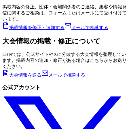
掲載内容の修正、団体・会場関係者のご連絡、集客や情報発
信に関するご相談は、フォームまたはメールにて受け付けて
います。
掲載情報を修正・追加する
メールで相談する
大会情報の掲載・修正について
LHNでは、公式サイトやXに分散する大会情報を整理してい
ます。掲載内容の追加・修正がある場合はこちらからお送り
ください。
大会情報を送る
メールで相談する
公式アカウント