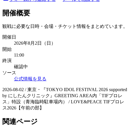
開催概要
観戦に必要な日時・会場・チケット情報をまとめています。
開催日
2026年8月2日（日）
開始
11:00
終演
確認中
ソース
公式情報を見る
2026-08-02 / 東京・『TOKYO IDOL FESTIVAL 2026 supported
by にしたんクリニック』GREETING AREA内「TIFプロレ
ス」特設（青海臨時駐車場内） / LOVE&PEACE TIFプロレ
ス2026【午前の部】
関連ページ