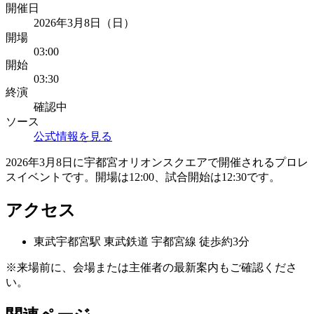
開催日
2026年3月8日（日）
開場
03:00
開始
03:30
終演
確認中
ソース
公式情報を見る
2026年3月8日に宇都宮オリオンスクエアで開催されるプロレ
スイベントです。開場は12:00、試合開始は12:30です。
アクセス
東武宇都宮
駅
東武鉄道 宇都宮線 徒歩約3分
※来場前に、会場または主催者の最新案内もご確認くださ
い。