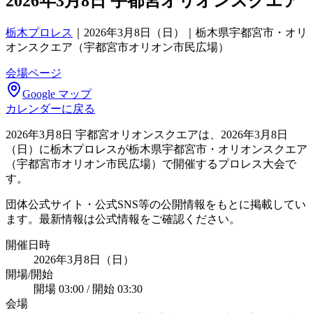
2026年3月8日 宇都宮オリオンスクエア
栃木プロレス
｜
2026年3月8日（日）｜栃木県宇都宮市・オリ
オンスクエア（宇都宮市オリオン市民広場）
会場ページ
Google マップ
カレンダーに戻る
2026年3月8日 宇都宮オリオンスクエアは、2026年3月8日
（日）に栃木プロレスが栃木県宇都宮市・オリオンスクエア
（宇都宮市オリオン市民広場）で開催するプロレス大会で
す。
団体公式サイト・公式SNS等の公開情報をもとに掲載してい
ます。最新情報は公式情報をご確認ください。
開催日時
2026年3月8日（日）
開場/開始
開場 03:00 / 開始 03:30
会場