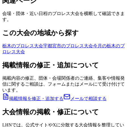
関連ページ
会場・団体・近い日程のプロレス大会を横断して確認できま
す。
この大会の地域から探す
栃木のプロレス大会
宇都宮市のプロレス大会
今月の栃木のプ
ロレス大会
掲載情報の修正・追加について
掲載内容の修正、団体・会場関係者のご連絡、集客や情報発
信に関するご相談は、フォームまたはメールにて受け付けて
います。
掲載情報を修正・追加する
メールで相談する
大会情報の掲載・修正について
LHNでは、公式サイトやXに分散する大会情報を整理してい