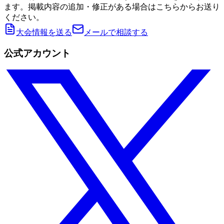
ます。掲載内容の追加・修正がある場合はこちらからお送り
ください。
大会情報を送る
メールで相談する
公式アカウント