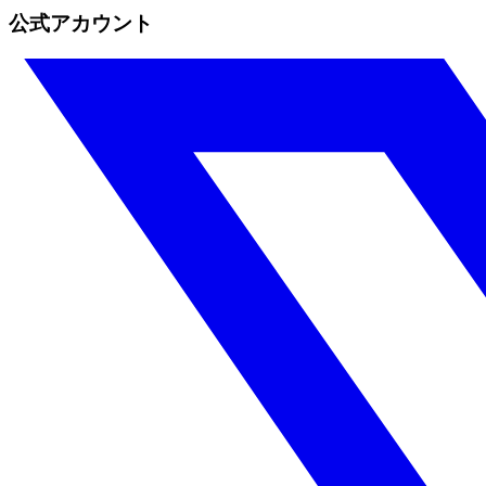
公式アカウント