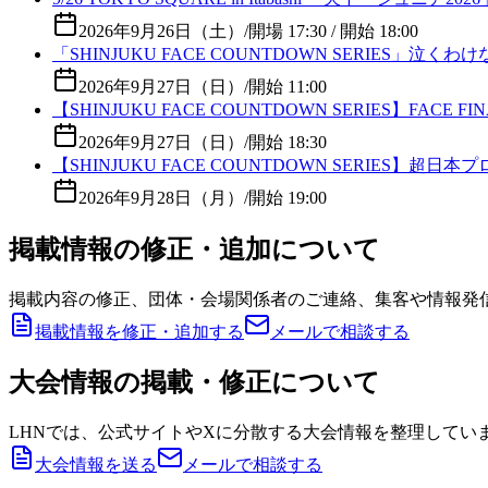
2026年9月26日（土）
/
開場 17:30 / 開始 18:00
「SHINJUKU FACE COUNTDOWN SERIES」
2026年9月27日（日）
/
開始 11:00
【SHINJUKU FACE COUNTDOWN SERIES
2026年9月27日（日）
/
開始 18:30
【SHINJUKU FACE COUNTDOWN SERIES】超
2026年9月28日（月）
/
開始 19:00
掲載情報の修正・追加について
掲載内容の修正、団体・会場関係者のご連絡、集客や情報発
掲載情報を修正・追加する
メールで相談する
大会情報の掲載・修正について
LHNでは、公式サイトやXに分散する大会情報を整理してい
大会情報を送る
メールで相談する