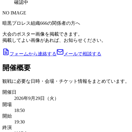
確認中
NO IMAGE
暗黒プロレス組織666の関係者の方へ
大会のポスター画像を掲載できます。
掲載してよい画像があれば、お知らせください。
フォームから連絡する
メールで相談する
開催概要
観戦に必要な日時・会場・チケット情報をまとめています。
開催日
2026年9月29日（火）
開場
18:50
開始
19:30
終演