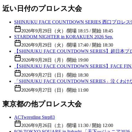
近い日付のプロレス大会
SHINJUKU FACE COUNTDOWN SERIES 西口プロレ
2026年9月29日（火）
/
開場 18:15 / 開始 18:45
STARDOM NIGHTER in KORAKUEN 2026 Sep.
2026年9月29日（火）
/
開場 17:40 / 開始 18:30
【SHINJUKU FACE COUNTDOWN SERIES】超
2026年9月28日（月）
/
開始 19:00
【SHINJUKU FACE COUNTDOWN SERIES
2026年9月27日（日）
/
開始 18:30
「SHINJUKU FACE COUNTDOWN SERIES」
2026年9月27日（日）
/
開始 11:00
東京都の他プロレス大会
ACTwrestling Step83
2026年9月26日（土）
/
開場 11:30 / 開始 12:00
9/26 TOKYO SQUARE in Itabashi 「天下一ジュニア2026