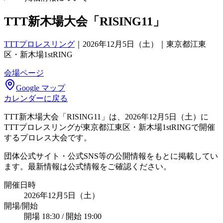
TTT新木場大会「RISING11」
TTTプロレスリング
｜
2026年12月5日（土）｜東京都江東
区・新木場1stRING
会場ページ
Google マップ
カレンダーに戻る
TTT新木場大会「RISING11」は、2026年12月5日（土）に
TTTプロレスリングが東京都江東区・新木場1stRINGで開催
するプロレス大会です。
団体公式サイト・公式SNS等の公開情報をもとに掲載してい
ます。最新情報は公式情報をご確認ください。
開催日時
2026年12月5日（土）
開場/開始
開場 18:30 / 開始 19:00