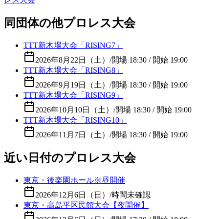
同団体の他プロレス大会
TTT新木場大会「RISING7」
2026年8月22日（土）
/
開場 18:30 / 開始 19:00
TTT新木場大会「RISING8」
2026年9月19日（土）
/
開場 18:30 / 開始 19:00
TTT新木場大会「RISING9」
2026年10月10日（土）
/
開場 18:30 / 開始 19:00
TTT新木場大会「RISING10」
2026年11月7日（土）
/
開場 18:30 / 開始 19:00
近い日付のプロレス大会
東京・後楽園ホール※昼開催
2026年12月6日（日）
/
時間未確認
東京・高島平区民館大会【夜開催】