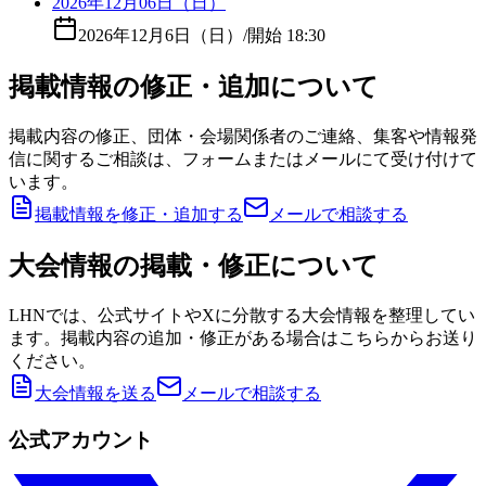
2026年12月06日（日）
2026年12月6日（日）
/
開始 18:30
掲載情報の修正・追加について
掲載内容の修正、団体・会場関係者のご連絡、集客や情報発
信に関するご相談は、フォームまたはメールにて受け付けて
います。
掲載情報を修正・追加する
メールで相談する
大会情報の掲載・修正について
LHNでは、公式サイトやXに分散する大会情報を整理してい
ます。掲載内容の追加・修正がある場合はこちらからお送り
ください。
大会情報を送る
メールで相談する
公式アカウント