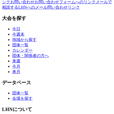
ンク
お問い合わせ
お問い合わせフォームへのリンク
メールで
相談する
LHNへのメール問い合わせリンク
大会を探す
今日
今週末
地域から探す
団体一覧
カレンダー
団体・関係者の方へ
来週
今月
来月
データベース
団体一覧
会場を探す
LHNについて