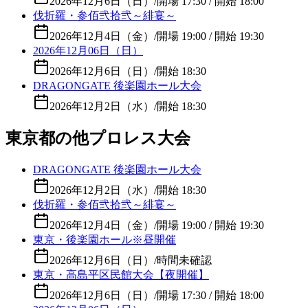
2026年12月6日（日）
/
開場 17:30 / 開始 18:00
伐折羅・参佰弐拾弐～緋宴～
2026年12月4日（金）
/
開場 19:00 / 開始 19:30
2026年12月06日（日）
2026年12月6日（日）
/
開始 18:30
DRAGONGATE 後楽園ホール大会
2026年12月2日（水）
/
開始 18:30
東京都の他プロレス大会
DRAGONGATE 後楽園ホール大会
2026年12月2日（水）
/
開始 18:30
伐折羅・参佰弐拾弐～緋宴～
2026年12月4日（金）
/
開場 19:00 / 開始 19:30
東京・後楽園ホール※昼開催
2026年12月6日（日）
/
時間未確認
東京・高島平区民館大会【夜開催】
2026年12月6日（日）
/
開場 17:30 / 開始 18:00