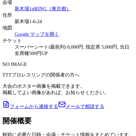
会場
新木場1stRING（東京都）
住所
新木場1-6-24
地図
Google マップを開く
チケット
スーパーシート(最前列) 6,000円, 指定席 5,000円, 当日
全席種500円UP
NO IMAGE
TTTプロレスリングの関係者の方へ
大会のポスター画像を掲載できます。
掲載してよい画像があれば、お知らせください。
フォームから連絡する
メールで相談する
開催概要
観戦に必要な日時・会場・チケット情報をまとめています。