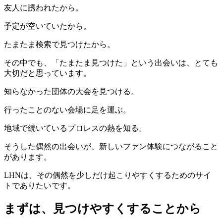
友人に誘われたから。
予定が空いていたから。
たまたま検索で見つけたから。
その中でも、「たまたま見つけた」という出会いは、とても
大切だと思っています。
知らなかった団体の大会を見つける。
行ったことのない会場に足を運ぶ。
地域で続いているプロレスの熱を知る。
そうした偶然の出会いが、新しいファン体験につながること
があります。
LHNは、その偶然を少しだけ起こりやすくするためのサイ
トでありたいです。
まずは、見つけやすくすることから