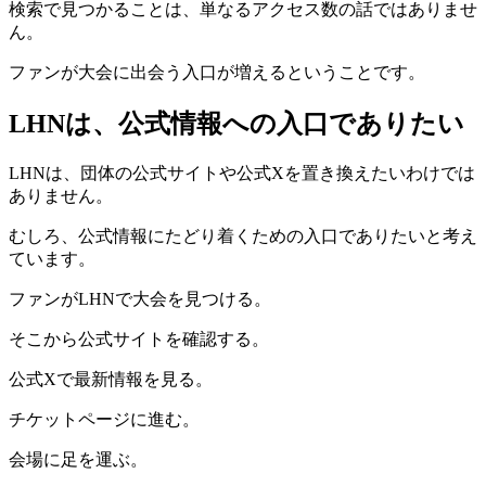
検索で見つかることは、単なるアクセス数の話ではありませ
ん。
ファンが大会に出会う入口が増えるということです。
LHNは、公式情報への入口でありたい
LHNは、団体の公式サイトや公式Xを置き換えたいわけでは
ありません。
むしろ、公式情報にたどり着くための入口でありたいと考え
ています。
ファンがLHNで大会を見つける。
そこから公式サイトを確認する。
公式Xで最新情報を見る。
チケットページに進む。
会場に足を運ぶ。