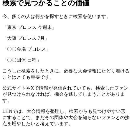
検索で見つかることの価値
今、多くの人は何かを探すときに検索を使います。
「東京 プロレス 今週末」
「大阪 プロレス 7月」
「〇〇会場 プロレス」
「〇〇団体 日程」
こうした検索をしたときに、必要な大会情報にたどり着ける
ことはとても重要です。
公式サイトやXで情報が発信されていても、検索したファン
が見つけられなければ、機会を逃してしまうことがありま
す。
LHNでは、大会情報を整理し、検索からも見つけやすい形
にすることで、まだその団体や大会を知らないファンとの接
点を増やしたいと考えています。