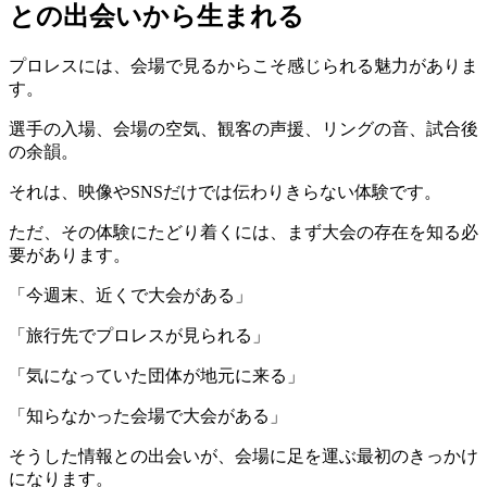
との出会いから生まれる
プロレスには、会場で見るからこそ感じられる魅力がありま
す。
選手の入場、会場の空気、観客の声援、リングの音、試合後
の余韻。
それは、映像やSNSだけでは伝わりきらない体験です。
ただ、その体験にたどり着くには、まず大会の存在を知る必
要があります。
「今週末、近くで大会がある」
「旅行先でプロレスが見られる」
「気になっていた団体が地元に来る」
「知らなかった会場で大会がある」
そうした情報との出会いが、会場に足を運ぶ最初のきっかけ
になります。