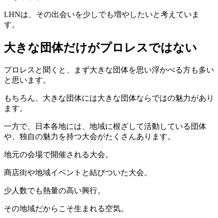
LHNは、その出会いを少しでも増やしたいと考えていま
す。
大きな団体だけがプロレスではない
プロレスと聞くと、まず大きな団体を思い浮かべる方も多い
と思います。
もちろん、大きな団体には大きな団体ならではの魅力があり
ます。
一方で、日本各地には、地域に根ざして活動している団体
や、独自の魅力を持つ大会がたくさんあります。
地元の会場で開催される大会。
商店街や地域イベントと結びついた大会。
少人数でも熱量の高い興行。
その地域だからこそ生まれる空気。