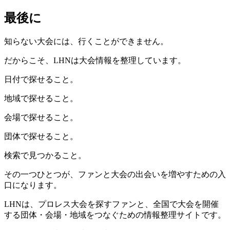
最後に
知らない大会には、行くことができません。
だからこそ、LHNは大会情報を整理しています。
日付で探せること。
地域で探せること。
会場で探せること。
団体で探せること。
検索で見つかること。
その一つひとつが、ファンと大会の出会いを増やすための入
口になります。
LHNは、プロレス大会を探すファンと、全国で大会を開催
する団体・会場・地域をつなぐための情報整理サイトです。