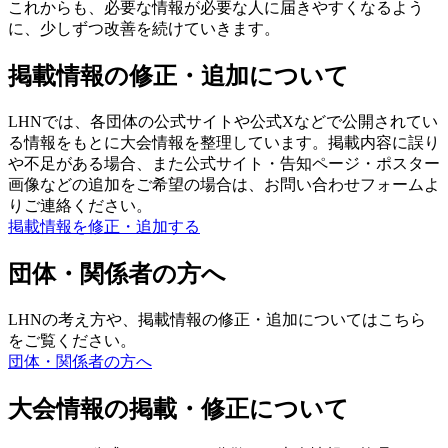
これからも、必要な情報が必要な人に届きやすくなるよう
に、少しずつ改善を続けていきます。
掲載情報の修正・追加について
LHNでは、各団体の公式サイトや公式Xなどで公開されてい
る情報をもとに大会情報を整理しています。掲載内容に誤り
や不足がある場合、また公式サイト・告知ページ・ポスター
画像などの追加をご希望の場合は、お問い合わせフォームよ
りご連絡ください。
掲載情報を修正・追加する
団体・関係者の方へ
LHNの考え方や、掲載情報の修正・追加についてはこちら
をご覧ください。
団体・関係者の方へ
大会情報の掲載・修正について