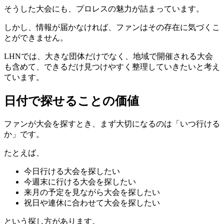
そうした大会にも、プロレスの魅力が詰まっています。
しかし、情報が届かなければ、ファンはその存在に気づくこ
とができません。
LHNでは、大きな団体だけでなく、地域で開催される大会
も含めて、できるだけ見つけやすく整理していきたいと考え
ています。
日付で探せることの価値
ファンが大会を探すとき、まず大切になるのは「いつ行ける
か」です。
たとえば、
今日行ける大会を探したい
今週末に行ける大会を探したい
来月の予定を見ながら大会を探したい
祝日や連休に合わせて大会を探したい
という探し方があります。