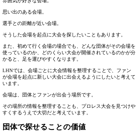
雰囲気が好きな会場。
思い出のある会場。
選手との距離が近い会場。
そうした会場を起点に大会を探したいこともあります。
また、初めて行く会場の場合でも、どんな団体がその会場を
使っているのか、どのくらい大会が開催されているのかが分
かると、足を運びやすくなります。
LHNでは、会場ごとに大会情報を整理することで、ファン
が会場を起点に新しい大会に出会えるようにしたいと考えて
います。
会場は、団体とファンが出会う場所です。
その場所の情報を整理することも、プロレス大会を見つけや
すくするうえで大切だと考えています。
団体で探せることの価値