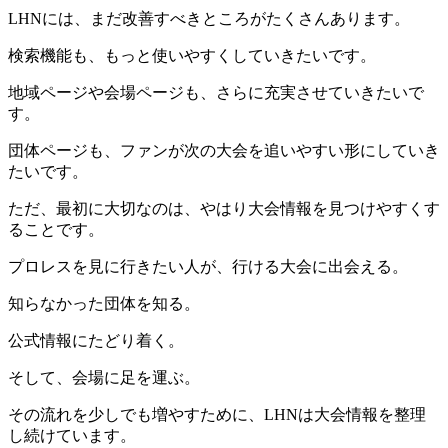
LHNには、まだ改善すべきところがたくさんあります。
検索機能も、もっと使いやすくしていきたいです。
地域ページや会場ページも、さらに充実させていきたいで
す。
団体ページも、ファンが次の大会を追いやすい形にしていき
たいです。
ただ、最初に大切なのは、やはり大会情報を見つけやすくす
ることです。
プロレスを見に行きたい人が、行ける大会に出会える。
知らなかった団体を知る。
公式情報にたどり着く。
そして、会場に足を運ぶ。
その流れを少しでも増やすために、LHNは大会情報を整理
し続けています。