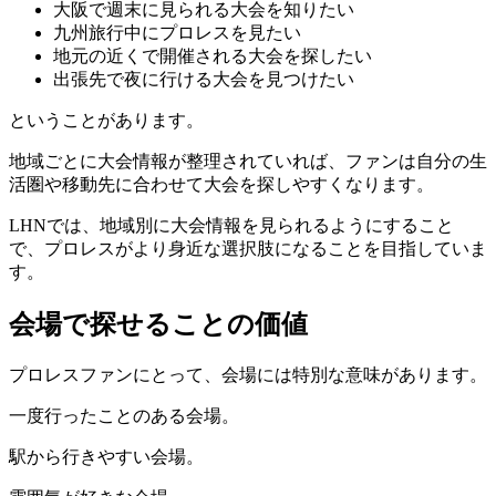
大阪で週末に見られる大会を知りたい
九州旅行中にプロレスを見たい
地元の近くで開催される大会を探したい
出張先で夜に行ける大会を見つけたい
ということがあります。
地域ごとに大会情報が整理されていれば、ファンは自分の生
活圏や移動先に合わせて大会を探しやすくなります。
LHNでは、地域別に大会情報を見られるようにすること
で、プロレスがより身近な選択肢になることを目指していま
す。
会場で探せることの価値
プロレスファンにとって、会場には特別な意味があります。
一度行ったことのある会場。
駅から行きやすい会場。