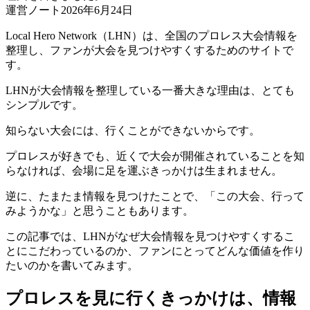
運営ノート
2026年6月24日
Local Hero Network（LHN）は、全国のプロレス大会情報を
整理し、ファンが大会を見つけやすくするためのサイトで
す。
LHNが大会情報を整理している一番大きな理由は、とても
シンプルです。
知らない大会には、行くことができないからです。
プロレスが好きでも、近くで大会が開催されていることを知
らなければ、会場に足を運ぶきっかけは生まれません。
逆に、たまたま情報を見つけたことで、「この大会、行って
みようかな」と思うこともあります。
この記事では、LHNがなぜ大会情報を見つけやすくするこ
とにこだわっているのか、ファンにとってどんな価値を作り
たいのかを書いてみます。
プロレスを見に行くきっかけは、情報