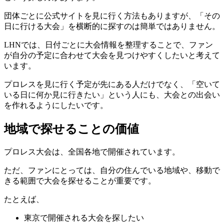
団体ごとに公式サイトを見に行く方法もありますが、「その
日に行ける大会」を横断的に探すのは簡単ではありません。
LHNでは、日付ごとに大会情報を整理することで、ファン
が自分の予定に合わせて大会を見つけやすくしたいと考えて
います。
プロレスを見に行く予定が先にある人だけでなく、「空いて
いる日に何か見に行きたい」という人にも、大会との出会い
を作れるようにしたいです。
地域で探せることの価値
プロレス大会は、全国各地で開催されています。
ただ、ファンにとっては、自分の住んでいる地域や、移動で
きる範囲で大会を探せることが重要です。
たとえば、
東京で開催される大会を探したい