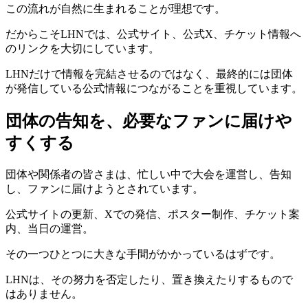
この流れが自然に生まれることが理想です。
だからこそLHNでは、公式サイト、公式X、チケット情報へ
のリンクを大切にしています。
LHNだけで情報を完結させるのではなく、最終的には団体
が発信している公式情報につながることを重視しています。
団体の告知を、必要なファンに届けや
すくする
団体や関係者の皆さまは、忙しい中で大会を運営し、告知
し、ファンに届けようとされています。
公式サイトの更新、Xでの発信、ポスター制作、チケット案
内、当日の運営。
その一つひとつに大きな手間がかかっているはずです。
LHNは、その努力を否定したり、置き換えたりするもので
はありません。