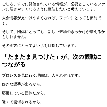
むしろ、すでに発信されている情報が、必要としているファ
ンに届きやすくなるように整理したいと考えています。
大会情報が見つけやすくなれば、ファンにとっても便利で
す。
そして、団体にとっても、新しい来場のきっかけが増えるか
もしれません。
その両方にとってよい形を目指しています。
「たまたま見つけた」が、次の観戦に
つながる
プロレスを見に行く理由は、人それぞれです。
好きな選手が出るから。
応援している団体だから。
近くで開催されるから。