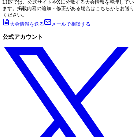
LHNでは、公式サイトやXに分散する大会情報を整理してい
ます。掲載内容の追加・修正がある場合はこちらからお送り
ください。
大会情報を送る
メールで相談する
公式アカウント