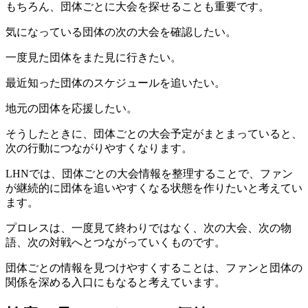
もちろん、団体ごとに大会を探せることも重要です。
気になっている団体の次の大会を確認したい。
一度見た団体をまた見に行きたい。
最近知った団体のスケジュールを追いたい。
地元の団体を応援したい。
そうしたときに、団体ごとの大会予定がまとまっていると、
次の行動につながりやすくなります。
LHNでは、団体ごとの大会情報を整理することで、ファン
が継続的に団体を追いやすくなる状態を作りたいと考えてい
ます。
プロレスは、一度見て終わりではなく、次の大会、次の物
語、次の対戦へとつながっていくものです。
団体ごとの情報を見つけやすくすることは、ファンと団体の
関係を深める入口にもなると考えています。