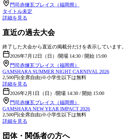
門司赤煉瓦プレイス（福岡県）
タイトル未定
詳細を見る
直近の過去大会
終了した大会から直近の掲載分だけを表示しています。
2026年7月12日（日）
/
開場 14:30 / 開始 15:00
門司赤煉瓦プレイス（福岡県）
GAMSHARA SUMMER NIGHT CARNIVAL 2026
2,500円(全席自由)※小学生以下は無料
詳細を見る
2026年2月1日（日）
/
開場 14:30 / 開始 15:00
門司赤煉瓦プレイス（福岡県）
GAMSHARA NEW YEAR IMPACT 2026
2,500円(全席自由)※小学生以下は無料
詳細を見る
団体・関係者の方へ