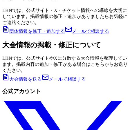
LHNでは、公式サイト・X・チケット情報への導線を大切に
しています。掲載情報の修正・追加がありましたらお気軽に
ご連絡ください。
団体情報を修正・追加する
メールで相談する
大会情報の掲載・修正について
LHNでは、公式サイトやXに分散する大会情報を整理してい
ます。掲載内容の追加・修正がある場合はこちらからお送り
ください。
大会情報を送る
メールで相談する
公式アカウント