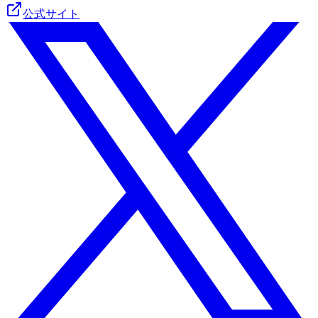
公式サイト