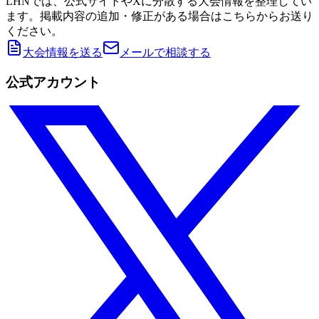
LHNでは、公式サイトやXに分散する大会情報を整理してい
ます。掲載内容の追加・修正がある場合はこちらからお送り
ください。
大会情報を送る
メールで相談する
公式アカウント