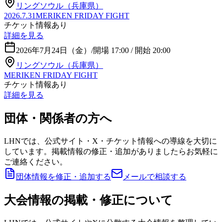
リングソウル（兵庫県）
2026.7.31MERIKEN FRIDAY FIGHT
チケット情報あり
詳細を見る
2026年7月24日（金）
/
開場 17:00 / 開始 20:00
リングソウル（兵庫県）
MERIKEN FRIDAY FIGHT
チケット情報あり
詳細を見る
団体・関係者の方へ
LHNでは、公式サイト・X・チケット情報への導線を大切に
しています。掲載情報の修正・追加がありましたらお気軽に
ご連絡ください。
団体情報を修正・追加する
メールで相談する
大会情報の掲載・修正について