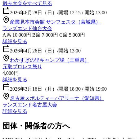
過去大会をすべて見る
2026年6月28日（日）
/
開場 12:15 / 開始 13:00
産業見本市会館 サンフェスタ（宮城県）
ランズエンド仙台大会
A席 10,000円 B席 7,000円 C席 5,000円
詳細を見る
2026年4月26日（日）
/
開始 13:00
わかすぎの里キャンプ場（三重県）
元取プロレス祭り
4,000円
詳細を見る
2026年3月16日（月）
/
開場 18:30 / 開始 19:00
名古屋スポルティーバアリーナ（愛知県）
ランズエンド名古屋大会
詳細を見る
団体・関係者の方へ