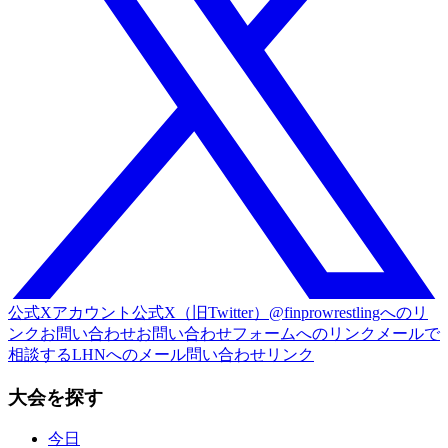
公式Xアカウント
公式X（旧Twitter）@finprowrestlingへのリ
ンク
お問い合わせ
お問い合わせフォームへのリンク
メールで
相談する
LHNへのメール問い合わせリンク
大会を探す
今日