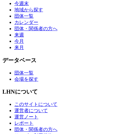
今週末
地域から探す
団体一覧
カレンダー
団体・関係者の方へ
来週
今月
来月
データベース
団体一覧
会場を探す
LHNについて
このサイトについて
運営者について
運営ノート
レポート
団体・関係者の方へ