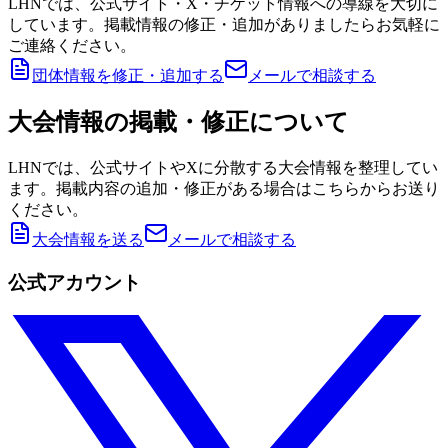
LHNでは、公式サイト・X・チケット情報への導線を大切に
しています。掲載情報の修正・追加がありましたらお気軽に
ご連絡ください。
団体情報を修正・追加する
メールで相談する
大会情報の掲載・修正について
LHNでは、公式サイトやXに分散する大会情報を整理してい
ます。掲載内容の追加・修正がある場合はこちらからお送り
ください。
大会情報を送る
メールで相談する
公式アカウント