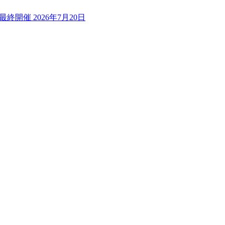
最終開催 2026年7月20日