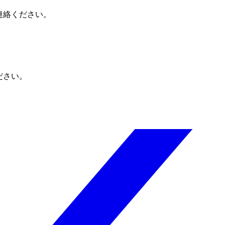
連絡ください。
ださい。