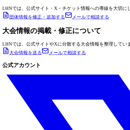
LHNでは、公式サイト・X・チケット情報への導線を大切に
団体情報を修正・追加する
メールで相談する
大会情報の掲載・修正について
LHNでは、公式サイトやXに分散する大会情報を整理してい
大会情報を送る
メールで相談する
公式アカウント