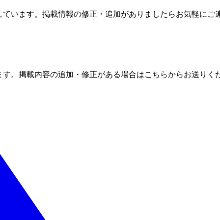
しています。掲載情報の修正・追加がありましたらお気軽にご
ます。掲載内容の追加・修正がある場合はこちらからお送りく