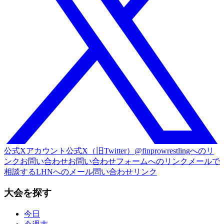
公式Xアカウント
公式X（旧Twitter）@finprowrestlingへのリ
ンク
お問い合わせ
お問い合わせフォームへのリンク
メールで
相談する
LHNへのメール問い合わせリンク
大会を探す
今日