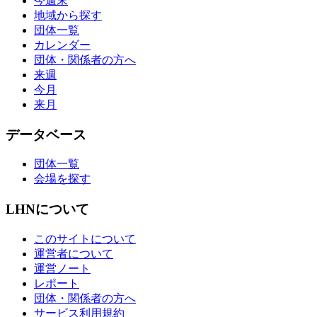
今週末
地域から探す
団体一覧
カレンダー
団体・関係者の方へ
来週
今月
来月
データベース
団体一覧
会場を探す
LHNについて
このサイトについて
運営者について
運営ノート
レポート
団体・関係者の方へ
サービス利用規約