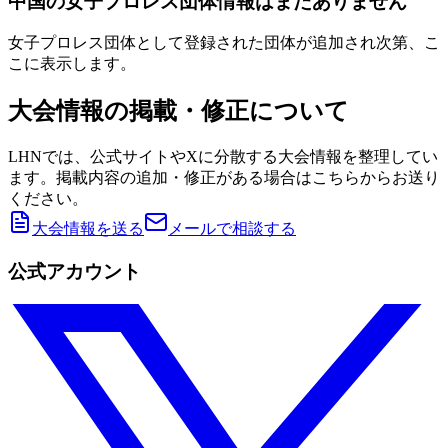
中国の女子プロレス団体情報はまだありません
女子プロレス団体として登録された団体が追加され次第、こ
こに表示します。
大会情報の掲載・修正について
LHNでは、公式サイトやXに分散する大会情報を整理してい
ます。掲載内容の追加・修正がある場合はこちらからお送り
ください。
大会情報を送る
メールで相談する
公式アカウント