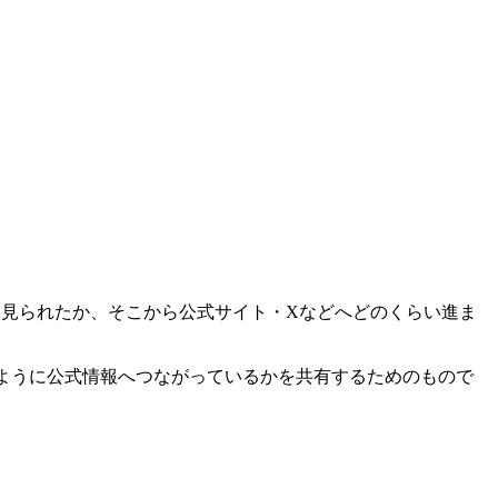
らい見られたか、そこから公式サイト・Xなどへどのくらい進ま
ように公式情報へつながっているかを共有するためのもので