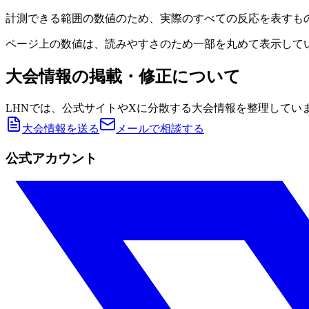
計測できる範囲の数値のため、実際のすべての反応を表すも
ページ上の数値は、読みやすさのため一部を丸めて表示して
大会情報の掲載・修正について
LHNでは、公式サイトやXに分散する大会情報を整理してい
大会情報を送る
メールで相談する
公式アカウント