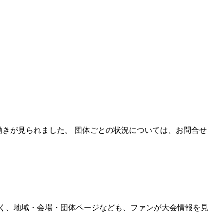
む動きが見られました。 団体ごとの状況については、お問合せ
だけでなく、地域・会場・団体ページなども、ファンが大会情報を見