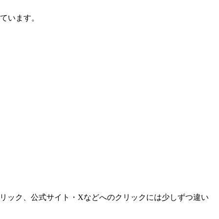
しています。
クリック、公式サイト・Xなどへのクリックには少しずつ違い