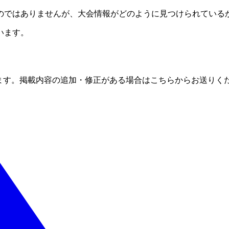
のではありませんが、大会情報がどのように見つけられている
います。
ます。掲載内容の追加・修正がある場合はこちらからお送りく