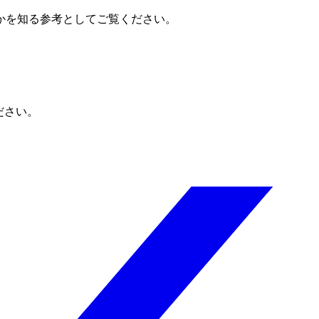
かを知る参考としてご覧ください。
ださい。