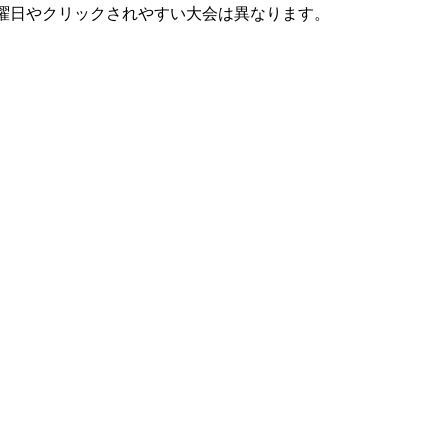
曜日やクリックされやすい大会は異なります。